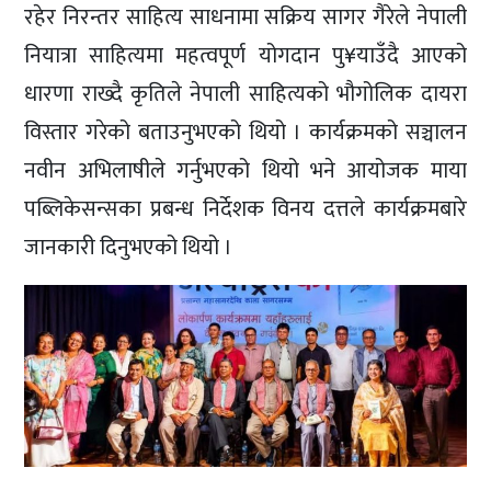
रहेर निरन्तर साहित्य साधनामा सक्रिय सागर गैरेले नेपाली
नियात्रा साहित्यमा महत्वपूर्ण योगदान पु¥याउँदै आएको
धारणा राख्दै कृतिले नेपाली साहित्यको भौगोलिक दायरा
विस्तार गरेको बताउनुभएको थियो । कार्यक्रमको सञ्चालन
नवीन अभिलाषीले गर्नुभएको थियो भने आयोजक माया
पब्लिकेसन्सका प्रबन्ध निर्देशक विनय दत्तले कार्यक्रमबारे
जानकारी दिनुभएको थियो ।