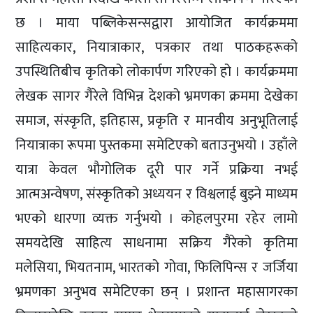
छ । माया पब्लिकेसन्सद्वारा आयोजित कार्यक्रममा
साहित्यकार, नियात्राकार, पत्रकार तथा पाठकहरूको
उपस्थितिबीच कृतिको लोकार्पण गरिएको हो । कार्यक्रममा
लेखक सागर गैरेले विभिन्न देशको भ्रमणका क्रममा देखेका
समाज, संस्कृति, इतिहास, प्रकृति र मानवीय अनुभूतिलाई
नियात्राका रूपमा पुस्तकमा समेटिएको बताउनुभयो । उहाँले
यात्रा केवल भौगोलिक दूरी पार गर्ने प्रक्रिया नभई
आत्मअन्वेषण, संस्कृतिको अध्ययन र विश्वलाई बुझ्ने माध्यम
भएको धारणा व्यक्त गर्नुभयो । कोहलपुरमा रहेर लामो
समयदेखि साहित्य साधनामा सक्रिय गैरेको कृतिमा
मलेसिया, भियतनाम, भारतको गोवा, फिलिपिन्स र जर्जिया
भ्रमणका अनुभव समेटिएका छन् । प्रशान्त महासागरका