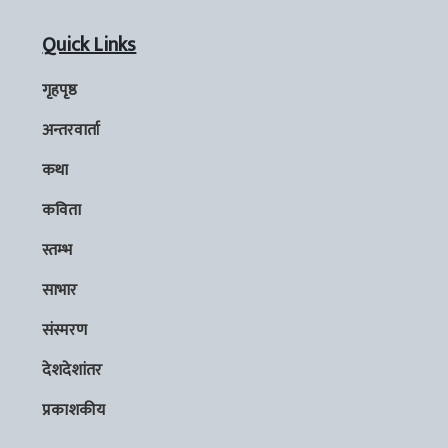
Quick Links
गृहपृष्ठ
अन्तरवार्ता
कथा
कविता
स्तम्भ
साभार
संस्मरण
देशदेशांतर
प्रकाशकीय