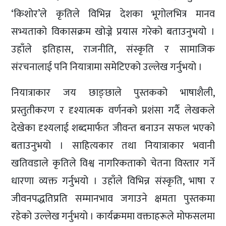
‘किशोर’ले कृतिले विभिन्न देशका भूगोलभित्र मानव
सभ्यताको विकासक्रम खोज्ने प्रयास गरेको बताउनुभयो ।
उहाँले इतिहास, राजनीति, संस्कृति र सामाजिक
संरचनालाई पनि नियात्रामा समेटिएको उल्लेख गर्नुभयो ।
नियात्राकार जय छाङ्छाले पुस्तकको भाषाशैली,
प्रस्तुतीकरण र दृश्यात्मक वर्णनको प्रशंसा गर्दै लेखकले
देखेका दृश्यलाई शब्दमार्फत जीवन्त बनाउन सफल भएको
बताउनुभयो । साहित्यकार तथा नियात्राकार भवानी
खतिवडाले कृतिले विश्व नागरिकताको चेतना विस्तार गर्ने
धारणा व्यक्त गर्नुभयो । उहाँले विभिन्न संस्कृति, भाषा र
जीवनपद्धतिप्रति सम्मानभाव जगाउने क्षमता पुस्तकमा
रहेको उल्लेख गर्नुभयो । कार्यक्रममा वक्ताहरूले मोफसलमा