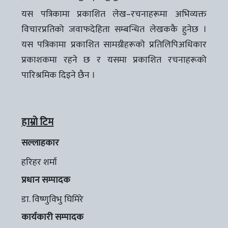
यस पत्रिकामा प्रकाशित लेख–रचनाहरूमा अभिव्यक्त
विचारप्रतिको जवाफदेहिता सम्बन्धित लेखककै हुनेछ ।
यस पत्रिकामा प्रकाशित सामग्रीहरूको प्रतिलिपिअधिकार
प्रकाशकमा रहने छ र यसमा प्रकाशित रचनाहरूको
पारिश्रमिक दिइने छैन ।
हाम्रो टिम
सल्लाहकार
हरिहर शर्मा
प्रधान सम्पादक
डा. विष्णुविभु घिमिरे
कार्यकारी सम्पादक