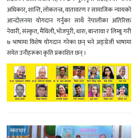
अधिकार, शान्ति, लोकतन्त्र, वातावरण र सामाजिक न्यायको
आन्दोलनमा योगदान गर्नुका साथै नेपालीका अतिरिक्त
नेवारी, संस्कृत, मैथिली, भोजपुरी, थारु, बान्तावा र लिम्बु गरी
७ भाषामा विशेष योगदान गरेका छन् भने अङ्ग्रेजी भाषामा
समेत उनीहरूका कृति प्रकाशित छन् ।
समाचार