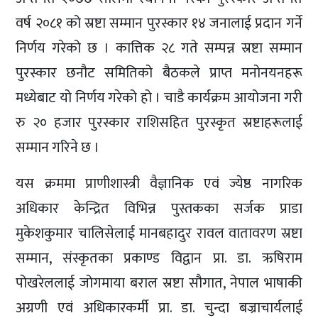
वर्ष २०८१ को स्रष्टा सम्मान पुरस्कार १४ जनालाई प्रदान गर्ने
निर्णय गरेको छ । कात्तिक २८ गते सम्पन्न स्रष्टा सम्मान
पुरस्कार छनौट समितिको बैठकले प्राप्त मनोनयनहरू
मध्येबाट यो निर्णय गरेको हो । चाडै कार्यक्रम आयोजना गरी
रु २० हजार पुरस्कार राशिसहित पुरस्कृत स्रष्टाहरूलाई
सम्मान गरिने छ ।
यस क्रममा प्राणीशास्त्री वैज्ञानिक एवं ज्येष्ठ नागरिक
अधिकार केन्द्रित विभिन्न पुस्तकका सर्जक प्राडा
मुकेशकुमार चालिसेलाई मानबहादुर रावल वातावरण स्रष्टा
सम्मान, संस्कृतका प्रकाण्ड विद्वान प्रा. डा. ऋषिराम
पोखरेललाई जोगमाया बराल स्रष्टा सौगात, नेपाल भाषाकी
अग्रणी एवं अधिकारकर्मी प्रा. डा. चुन्दा बज्राचार्यलाई