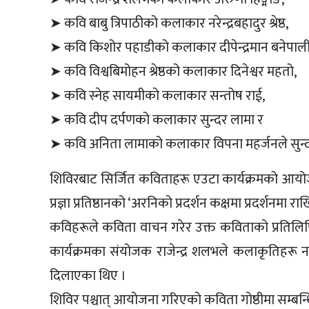
➤ कवि बाबु त्रिपाठीको कलाकार नरेन्द्रबहादुर श्रेष्ठ,
➤ कवि किशोर पहाडीको कलाकार दीपेन्द्रमान बनेपाली
➤ कवि विश्वबिमोहन श्रेष्ठको कलाकार दिनेश्वर महतो,
➤ कवि स्नेह सायमीको कलाकार सन्तोष राई,
➤ कवि दीप दर्पणको कलाकार सुन्दर लामा र
➤ कवि अनिता लामाको कलाकार विपना महर्जनले सुन्द
शिविरबाट सिर्जित कविताहरू एउटा कार्यक्रमको आय
प्रज्ञा प्रतिष्ठानको ‘अरनिको प्रदर्शन कक्षमा प्रदर्शनमा 
कविहरूले कविता वाचन गरेर उक्त कविताको प्रतिलि
कार्यक्रमका संयोजक राजेन्द्र शलभले कलाकृतिहरू न
दिलाएका थिए ।
शिविर पश्चात् आयोजना गरिएको कविता गोष्ठीमा सम्बन्धि