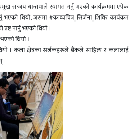
प्रमुख सन्जय बान्तवाले स्वागत गर्नु भएको कार्यक्रममा एपेक
 गर्नु भएको थियो, जसमा #काव्यचित्र_सिर्जना_शिविर कार्यक्रम
ष्ट पार्नु भएको थियो ।
नु भएको थियो ।
ियो । कला क्षेत्रका सर्जकहरूले बैंकले साहित्य र कलालाई
् ।