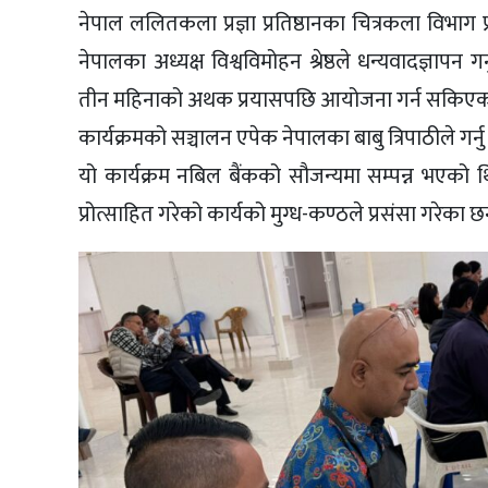
नेपाल ललितकला प्रज्ञा प्रतिष्ठानका चित्रकला विभाग 
नेपालका अध्यक्ष विश्वविमोहन श्रेष्ठले धन्यवादज्ञापन
तीन महिनाको अथक प्रयासपछि आयोजना गर्न सकिएको प्र
कार्यक्रमको सञ्चालन एपेक नेपालका बाबु त्रिपाठीले गर्
यो कार्यक्रम नबिल बैंकको सौजन्यमा सम्पन्न भएको थ
प्रोत्साहित गरेको कार्यको मुग्ध-कण्ठले प्रसंसा गरेका छन