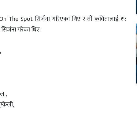
रू On The Spot सिर्जना गरिएका थिए र ती कवितालाई १५
 सिर्जना गरेका थिए।
,
ल ,
म्केली,