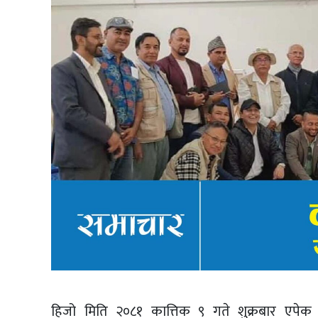
हिजो मिति २०८१ कात्तिक ९ गते शुक्रबार एपेक न