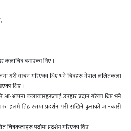
,
र कलाचित्र बनाएका थिए ।
ोजना गरी वाचन गरिएका थिए भने चित्रहरू नेपाल ललितकला
राखिएका थिए ।
पि आ-आफ्ना कलाकारहरूलाई उपहार प्रदान गरेका थिए भने
ाफा हलमै तिहारसम्म प्रदर्शन गरी राखिने कुराको जानकारी
त चित्रकलाहरू पर्दामा प्रदर्शन गरिएका थिए ।