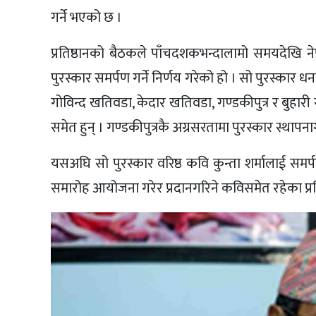
गर्ने भएको छ ।
प्रतिष्ठानको बैठकले पाँचदशकभन्दालामो समयदेखि 
पुरस्कार समर्पण गर्ने निर्णय गरेको हो । सो पुरस्का
गोविन्द खतिवडा, केदार खतिवडा, गण्डकीपुत्र र बुहारी
समेत हुन् । गण्डकीपुत्रकै अग्रसरतामा पुरस्कार स्थापन
यसअघि सो पुरस्कार वरिष्ठ कवि कुन्ता शर्मालाई सम
समारोह आयोजना गरेर प्रदानगरिने कविसमेत रहेका प्रत