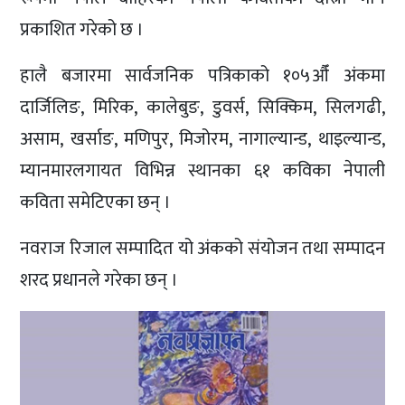
प्रकाशित गरेको छ ।
हालै बजारमा सार्वजनिक पत्रिकाको १०५औँ अंकमा
दार्जिलिङ, मिरिक, कालेबुङ, डुवर्स, सिक्किम, सिलगढी,
असाम, खर्साङ, मणिपुर, मिजोरम, नागाल्यान्ड, थाइल्यान्ड,
म्यानमारलगायत विभिन्न स्थानका ६१ कविका नेपाली
कविता समेटिएका छन् ।
नवराज रिजाल सम्पादित यो अंकको संयोजन तथा सम्पादन
शरद प्रधानले गरेका छन् ।