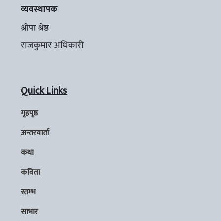
व्यवस्थापक
श्रीपा श्रेष्ठ
राजकुमार अधिकारी
Quick Links
गृहपृष्ठ
अन्तरवार्ता
कथा
कविता
स्तम्भ
साभार