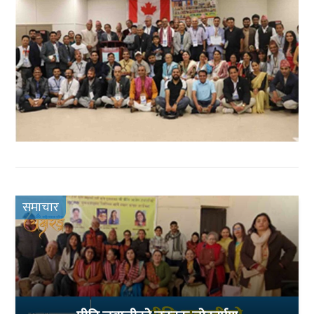
समाचार