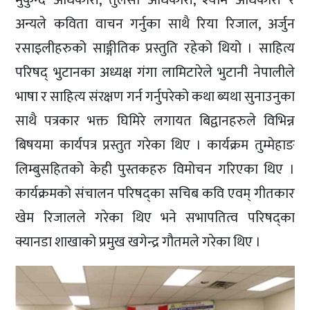
अन्यले कविता वाचन गर्नुका साथै रिया रिजाल, अर्जुन
रसाइलीहरुको साङ्गीतिक प्रस्तुति रहेको थियो । साहित्य
परिषद् भुटानका अध्यक्ष गंगा लामिटारेले भुटानी नेपालीले
भाषा र साहित्य संरक्षण गर्न गर्नुपरेको कथा ब्यथा सुनाउनुका
साथै पत्रकार भक्त घिमिरे लगायत बिद्वानहरुले विभिन्न
बिषयमा कार्यपत्र प्रस्तुत गरेका थिए । कार्यक्रम तुम्मेहाङ
लिम्बुसहितको केही पुस्तकहरु विमोचन गरिएका थिए ।
कार्यक्रमको संचालन परिषद्का सचिब कवि एवम् गीतकार
खेम रिजालले गरेका थिए भने सभापतित्व परिषद्का
क्यानडा शाखाको प्रमुख खगेन्द्र गौतमले गरेका थिए ।