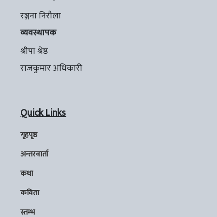
रञ्जना निरौला
व्यवस्थापक
श्रीपा श्रेष्ठ
राजकुमार अधिकारी
Quick Links
गृहपृष्ठ
अन्तरवार्ता
कथा
कविता
स्तम्भ