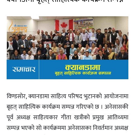
विण्डसोर, क्यानडामा साहित्य परिषद भुटानको आयोजनामा
बृहत् साहित्यिक कार्यक्रम सम्पन्न गरिएको छ । अनेसासकी
पूर्व अध्यक्ष साहित्यकार गीता खत्रीको प्रमुख आतिथ्यमा
सम्पन्न भएको सो कार्यक्रममा अनेसासका निवर्तमान अध्यक्ष