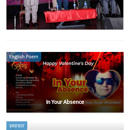
English Poem
In Your Absence
समाचार