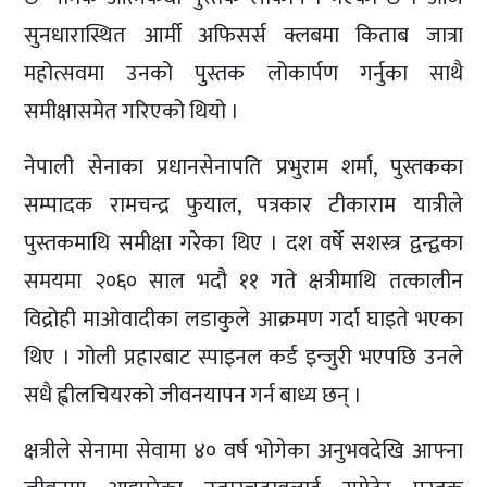
सुनधारास्थित आर्मी अफिसर्स क्लबमा किताब जात्रा
महोत्सवमा उनको पुस्तक लोकार्पण गर्नुका साथै
समीक्षासमेत गरिएको थियो ।
नेपाली सेनाका प्रधानसेनापति प्रभुराम शर्मा, पुस्तकका
सम्पादक रामचन्द्र फुयाल, पत्रकार टीकाराम यात्रीले
पुस्तकमाथि समीक्षा गरेका थिए । दश वर्षे सशस्त्र द्वन्द्वका
समयमा २०६० साल भदौ ११ गते क्षत्रीमाथि तत्कालीन
विद्रोही माओवादीका लडाकुले आक्रमण गर्दा घाइते भएका
थिए । गोली प्रहारबाट स्पाइनल कर्ड इन्जुरी भएपछि उनले
सधै ह्वीलचियरको जीवनयापन गर्न बाध्य छन् ।
क्षत्रीले सेनामा सेवामा ४० वर्ष भोगेका अनुभवदेखि आफ्ना