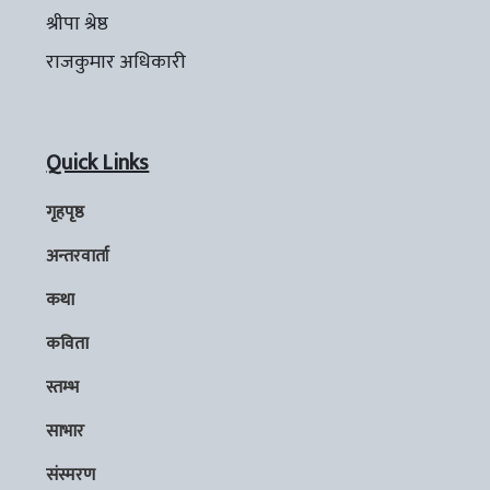
श्रीपा श्रेष्ठ
राजकुमार अधिकारी
Quick Links
गृहपृष्ठ
अन्तरवार्ता
कथा
कविता
स्तम्भ
साभार
संस्मरण