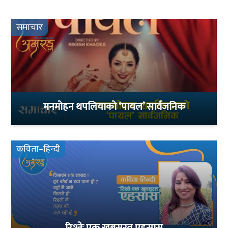
समाचार
मनमोहन थपलियाको ‘पायल’ सार्वजनिक
कविता–हिन्दी