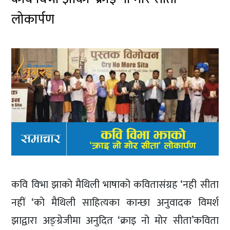
लोकार्पण
कवि विभा झाको मैथिली भाषाको कवितासंग्रह ‘नही सीता
नहीं ‘को मैथिली साहित्यका कान्छा अनुवादक विमर्श
झाद्वारा अङ्ग्रेजीमा अनुदित ‘क्राइ नो मोर सीता’कविता