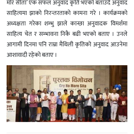
मोर सीता’ एक सफल अनुवाद कृति भएको बताउँदै अनुवाद
साहित्यमा झाको निरन्तरताको कामना गरे । कार्यक्रमको
अध्यक्षता गरेका शम्भु झाले कान्छा अनुवादक विमर्शमा
साहित्य चेत र सम्भावना निकै बढी भएको बताए । उनले
आगामी दिनमा पनि राम्रा मैथिली कृतिको अनुवाद आउनेमा
आशावादी रहेको बताए ।