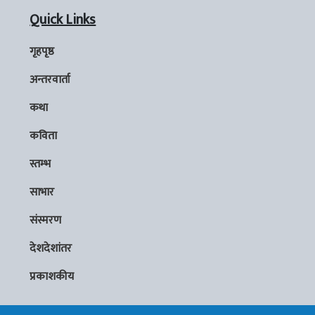
Quick Links
गृहपृष्ठ
अन्तरवार्ता
कथा
कविता
स्तम्भ
साभार
संस्मरण
देशदेशांतर
प्रकाशकीय