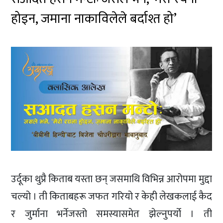
होइन, जमाना नाकाविलेले बर्दाश्त हो’
उर्दूका थुप्रै किताब यस्ता छन् जसमाथि विभिन्न आरोपमा मुद्दा
चल्यो । ती किताबहरू जफत गरियो र केही लेखकलाई कैद
र जुर्माना भर्नेजस्तो समस्यासमेत झेल्नुपर्यो । ती