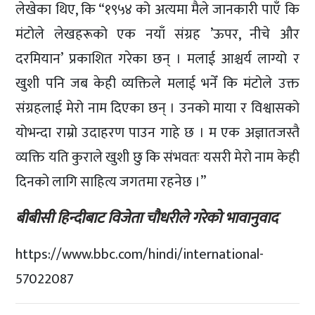
लेखेका थिए, कि “१९५४ को अत्यमा मैले जानकारी पाएँ कि
मंटोले लेखहरूको एक नयाँ संग्रह ’ऊपर, नीचे और
दरमियान’ प्रकाशित गरेका छन् । मलाई आश्चर्य लाग्यो र
खुशी पनि जब केही व्यक्तिले मलाई भनेँ कि मंटोले उक्त
संग्रहलाई मेरो नाम दिएका छन् । उनको माया र विश्वासको
योभन्दा राम्रो उदाहरण पाउन गाहे छ । म एक अज्ञातजस्तै
व्यक्ति यति कुराले खुशी छु कि संभवतः यसरी मेरो नाम केही
दिनको लागि साहित्य जगतमा रहनेछ ।”
बीबीसी हिन्दीबाट विजेता चौधरीले गरेको भावानुवाद
https://www.bbc.com/hindi/international-
57022087