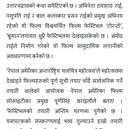
उतारचढावको कथा समेटिएको छ । अभिनेता दयाहाङ राई,
पशुपति राई र बाल कलाकार प्रसन राईको प्रमुख अभिनय
रहेको यो फिल्म विश्वचर्चित फिल्म फेस्टिभल ’टोरन्टो’,
’बुसान’लगायत थुप्रै फेस्टिभलमा देखाइसकेको छ । अमोद
राईले निर्माण गरेको यो फिल्म सामुदायिक लगानीको
अवधारणामा बनेको छ ।
’नेपाल अमेरिका अन्तर्राष्ट्रिय चलचित्र महोत्सव’ले महोत्सवमा
देखाइने फिल्महरुको पूर्ण सूची तयार चाँडै सार्वजनिक गर्ने
तयारी थालेको आयोजक नेपाल अमेरिका फिल्म
सोसाइटीका प्रमुख पूर्णसिंह बराइलीले बताए ।
’फेस्टिभलको तयारी अन्तिम चरणमा पुगेको छ ।
यसपटकको संस्करणलाई भव्य तुल्याउने हाम्रो तयारी