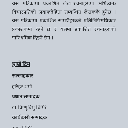
यस पत्रिकामा प्रकाशित लेख–रचनाहरूमा अभिव्यक्त
विचारप्रतिको जवाफदेहिता सम्बन्धित लेखककै हुनेछ ।
यस पत्रिकामा प्रकाशित सामग्रीहरूको प्रतिलिपिअधिकार
प्रकाशकमा रहने छ र यसमा प्रकाशित रचनाहरूको
पारिश्रमिक दिइने छैन ।
हाम्रो टिम
सल्लाहकार
हरिहर शर्मा
प्रधान सम्पादक
डा. विष्णुविभु घिमिरे
कार्यकारी सम्पादक