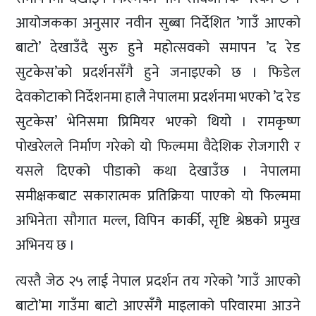
आयोजकका अनुसार नवीन सुब्बा निर्देशित ’गाउँ आएको
बाटो’ देखाउँदै सुरु हुने महोत्सवको समापन ’द रेड
सुटकेस’को प्रदर्शनसँगै हुने जनाइएको छ । फिडेल
देवकोटाको निर्देशनमा हालै नेपालमा प्रदर्शनमा भएको ’द रेड
सुटकेस’ भेनिसमा प्रिमियर भएको थियो । रामकृष्ण
पोखरेलले निर्माण गरेको यो फिल्ममा वैदेशिक रोजगारी र
यसले दिएको पीडाको कथा देखाउँछ । नेपालमा
समीक्षकबाट सकारात्मक प्रतिक्रिया पाएको यो फिल्ममा
अभिनेता सौगात मल्ल, विपिन कार्की, सृष्टि श्रेष्ठको प्रमुख
अभिनय छ ।
त्यस्तै जेठ २५ लाई नेपाल प्रदर्शन तय गरेको ’गाउँ आएको
बाटो’मा गाउँमा बाटो आएसँगै माइलाको परिवारमा आउने