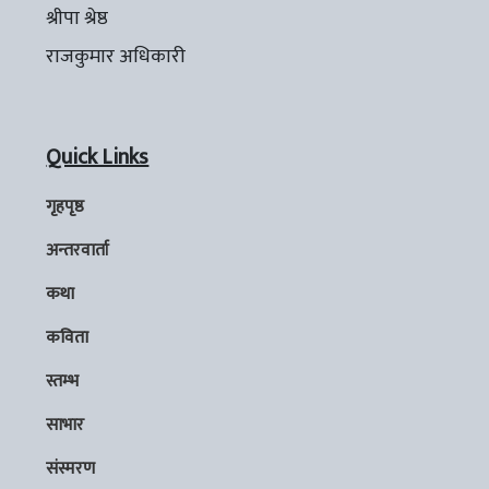
श्रीपा श्रेष्ठ
राजकुमार अधिकारी
Quick Links
गृहपृष्ठ
अन्तरवार्ता
कथा
कविता
स्तम्भ
साभार
संस्मरण