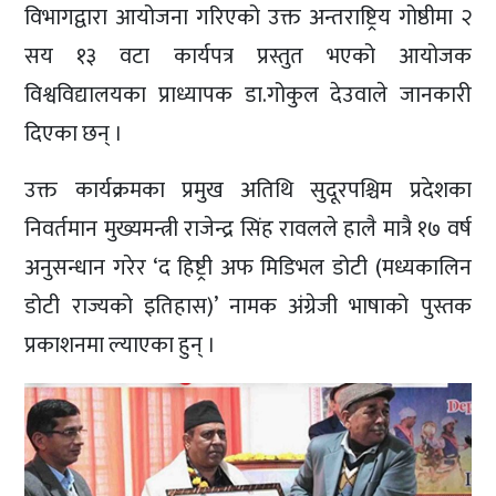
विभागद्वारा आयोजना गरिएको उक्त अन्तराष्ट्रिय गोष्ठीमा २
सय १३ वटा कार्यपत्र प्रस्तुत भएको आयोजक
विश्वविद्यालयका प्राध्यापक डा.गोकुल देउवाले जानकारी
दिएका छन् ।
उक्त कार्यक्रमका प्रमुख अतिथि सुदूरपश्चिम प्रदेशका
निवर्तमान मुख्यमन्त्री राजेन्द्र सिंह रावलले हालै मात्रै १७ वर्ष
अनुसन्धान गरेर ‘द हिष्ट्री अफ मिडिभल डोटी (मध्यकालिन
डोटी राज्यको इतिहास)’ नामक अंग्रेजी भाषाको पुस्तक
प्रकाशनमा ल्याएका हुन् ।