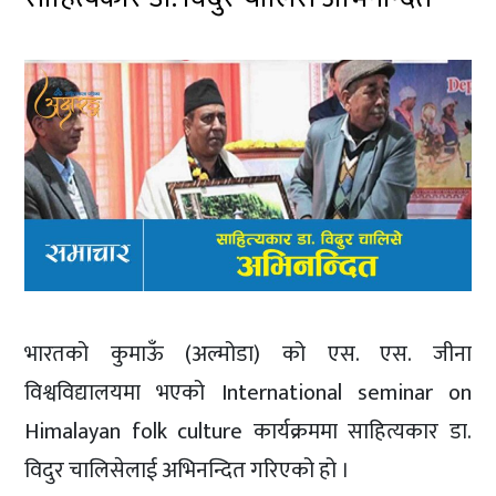
भारतको कुमाऊँ (अल्मोडा) को एस. एस. जीना
विश्वविद्यालयमा भएको International seminar on
Himalayan folk culture कार्यक्रममा साहित्यकार डा.
विदुर चालिसेलाई अभिनन्दित गरिएको हो ।