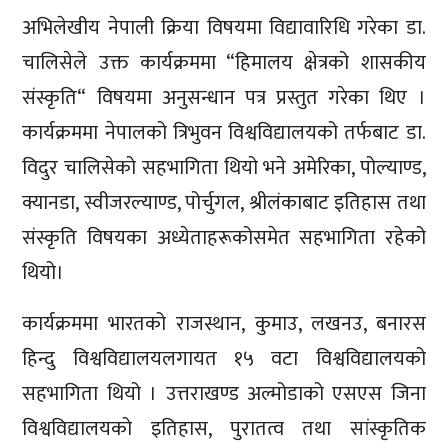
अभिलेखीय नेपाली क्रिया विषयमा विद्यावारिधि गरेका डा.
चालिसेले उक्त कार्यक्रममा “हिमालय क्षेत्रको शासकीय
संस्कृति“ विषयमा अनुसन्धान पत्र प्रस्तुत गरेका थिए ।
कार्यक्रममा नेपालको त्रिभुवन विश्वविद्यालयको तर्फबाट डा.
विदुर चालिसेको सहभागिता थियो भने अमेरिका, पोल्याण्ड,
क्यानडा, स्वीजरल्याण्ड, पोर्चुगल, श्रीलंकाबाट इतिहास तथा
संस्कृति विषयका अध्येताहरूकोसमेत सहभागिता रहेको
थियो।
कार्यक्रममा भारतको राजस्थान, कुमाउ, लखनउ, बनारस
हिन्दु विश्वविद्यालयलगायत १५ वटा विश्वविद्यालयको
सहभागिता थियो । उत्तराखण्ड अल्मोडाको एसएस जिना
विश्वविद्यालयको इतिहास, पुरातत्व तथा सांस्कृतिक