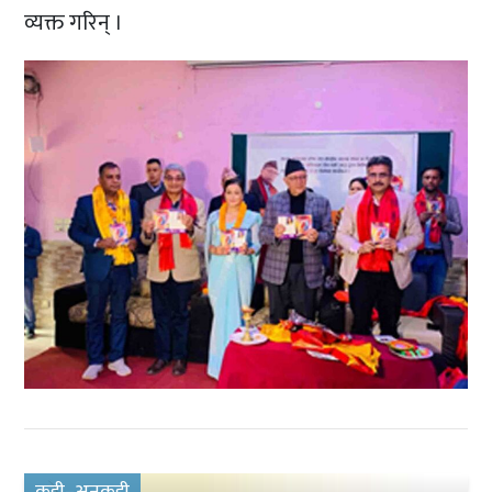
व्यक्त गरिन् ।