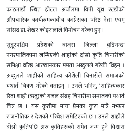
काठमाडौं स्थित होटल अर्यालमा विपी यूथ स्टडीको
औपचारिक कार्यक्रमकाबीच कांग्रेसका वरिष्ठ नेता एवम्
सांसद डा. शेखर कोइरालाले विमोचन गरेका हुन् ।
सुदूरपश्चिम प्रदेशको बाजुरा जिल्ला बुढिनन्दा
नगरपालिकामा जन्मिएकी शाहीको दोस्रो कृति चिनारीको
समिक्षा वरिष्ठ आख्यानकार ममता अब्दुलले गरेकी थिइन् ।
अब्दुलले शाहीको साहित्त्य कोशेली चिनारीले समाजको
यथार्त चित्रण गरेको बताइन् । उनले भनिन्, ‘साहित्यकार
रिता शाही (ऋतु)को गजल संग्रह चिनारीमा समाजको यथार्त
चित्र छ । यस कृतीमा माया प्रेमका कुरा मात्रै नभएर
राजनीतिक र देशको परिवेश समेटिएको छ । उनले शाहीले
दोस्रो कृतिपछि अरु कृतिहरुको समेत जन्म हुने विश्वास