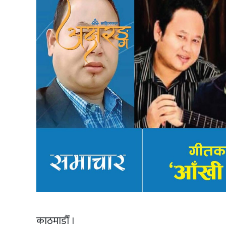
काठमाडौँ ।