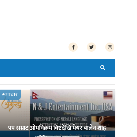
समाचार
पप सम्राट ओमविक्रम बिष्टदेखि मेयर बालेन शाह