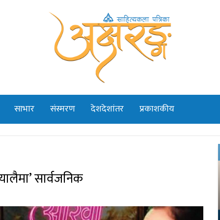
साभार
संस्मरण
देशदेशांतर
प्रकाशकीय
यालैमा’ सार्वजनिक