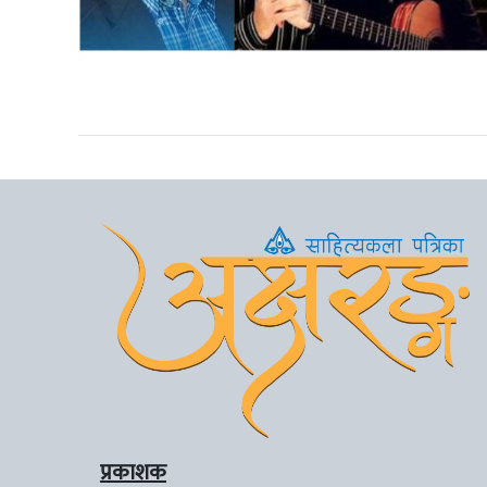
प्रकाशक