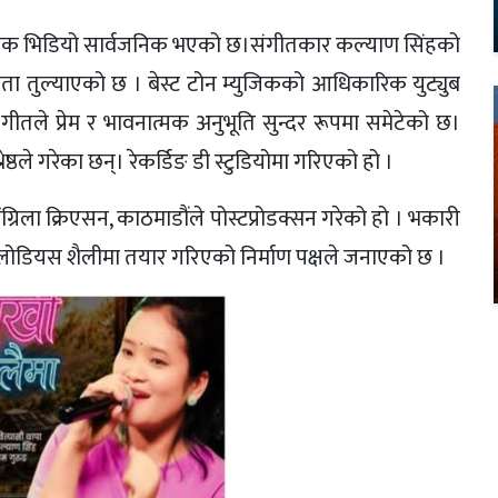
युजिक भिडियो सार्वजनिक भएको छ।संगीतकार कल्याण सिंहको
ता तुल्याएको छ । बेस्ट टोन म्युजिकको आधिकारिक युट्युब
तले प्रेम र भावनात्मक अनुभूति सुन्दर रूपमा समेटेको छ।
्ठले गरेका छन्। रेकर्डिङ डी स्टुडियोमा गरिएको हो ।
्रिला क्रिएसन, काठमाडौंले पोस्टप्रोडक्सन गरेको हो । भकारी
 मेलोडियस शैलीमा तयार गरिएको निर्माण पक्षले जनाएको छ ।