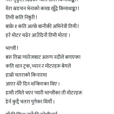
मेरा स्रङचन भेनाको काख खुँद्ने किमाथाङ्का !
तिमी कति निष्ठुरी !
बाफ्रे १ कति अल्छे बानीकी अभिनेत्री तिमी !
हर्र मोटर चढेर आउँदिनौ तिमी मोरङ ।
भान्जी !
बरु तिम्रा ग्यारेजबाट अरुण नदीले बगाएका
कति थान ट्रक, भ्यान र मोटरहरू बेगले
हाम्रो चतराको किनारमा
आएर धेरै दिन थन्किएका थिए ।
हामी रमिते भएर प्यारी भान्जीका ती मोटरहरू
हेर्न कुद्दै चतरा पुगेका थियौं ।