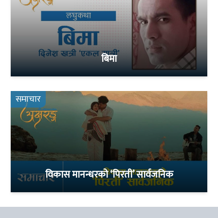
बिमा
समाचार
विकास मानन्धरको ‘पिरती’ सार्वजनिक