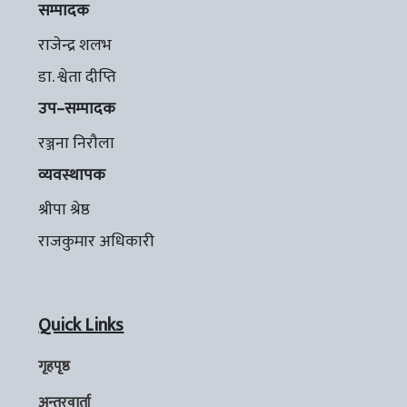
सम्पादक
राजेन्द्र शलभ
डा. श्वेता दीप्ति
उप–सम्पादक
रञ्जना निरौला
व्यवस्थापक
श्रीपा श्रेष्ठ
राजकुमार अधिकारी
Quick Links
गृहपृष्ठ
अन्तरवार्ता