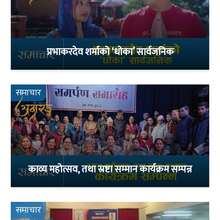
प्रभाकरदेव शर्माको ‘धोका’ सार्वजनिक
समाचार
काव्य महोत्सव, तथा स्रष्टा सम्मान कार्यक्रम सम्पन्न
समाचार