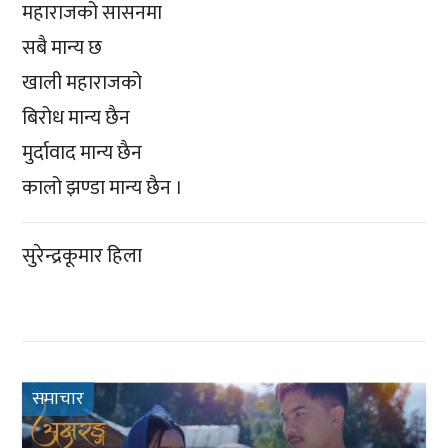
महाराजको सासनमा
सबै मान्य छ
खाली महाराजको
बिरोध मान्य छैन
मुर्दावाद मान्य छैन
कालो झण्डा मान्य छैन ।
सुरेन्द्रकूमार हिला
समाचार