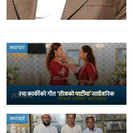
समाचार
रमा कार्कीको गीत ‘तीजको पार्टीमा’ सार्वजनिक
समाचार