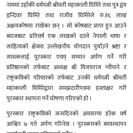
नाममा उहाँकी धर्मपत्नी श्रीमती महाकाली घिमिरे तथा पुत्र द्वय
इन्दिवर घिमिरे तथा राजीव घिमिरेले रु.१६ लाख
अक्षयकोषमा राखेका छन् । सो कोषबाट प्राप्त हुन आउने
ब्याजबाट प्रतिवर्ष एक लाखको दरले नेपाली भाषा र
साहित्यको क्षेत्रमा उल्लेखनीय योगदान पुर्याउने श्रष्टा र
साधकलाई पुरस्कार एवम् सम्मान अर्पण गर्ने गरी
प्रतिष्ठानको तर्फबाट अध्यक्ष श्री विजयराज न्यौपाने र
राष्ट्रकविको परिवारको तर्फबाट उनकी धर्मपत्नी श्रीमती
महाकाली घिमिरेद्वारा समझदारीपत्रमा हस्ताक्षर गरी
पुरस्कार स्थापना गर्ने घोषणा गरिएको हो ।
पुरस्कार राष्ट्रकविको जन्मदिनको अवसरमा हरेक वर्ष
आश्विन ७ गते अर्पण गरिनेछ । पुरस्कारको ब्यवस्थापन