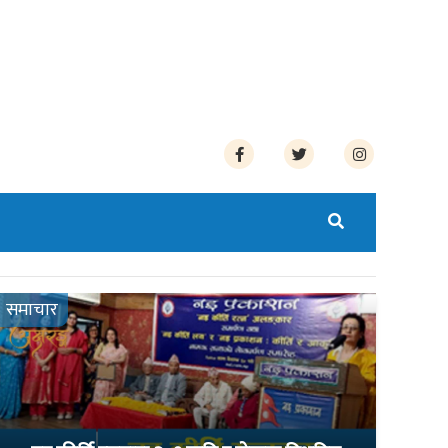
समाचार