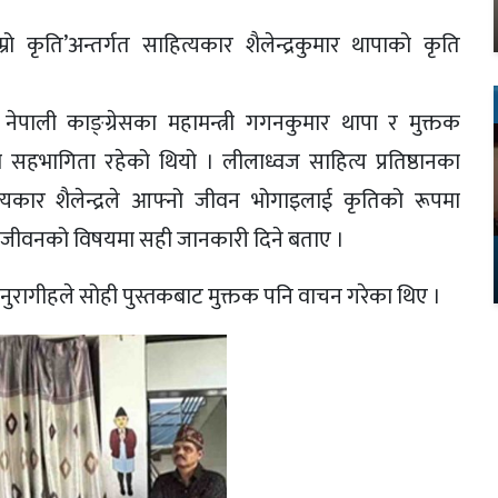
रो कृति’अन्तर्गत साहित्यकार शैलेन्द्रकुमार थापाको कृति
ा नेपाली काङ्ग्रेसका महामन्त्री गगनकुमार थापा र मुक्तक
 सहभागिता रहेको थियो । लीलाध्वज साहित्य प्रतिष्ठानका
त्यकार शैलेन्द्रले आफ्नो जीवन भोगाइलाई कृतिको रूपमा
 जीवनको विषयमा सही जानकारी दिने बताए ।
अनुरागीहले सोही पुस्तकबाट मुक्तक पनि वाचन गरेका थिए ।