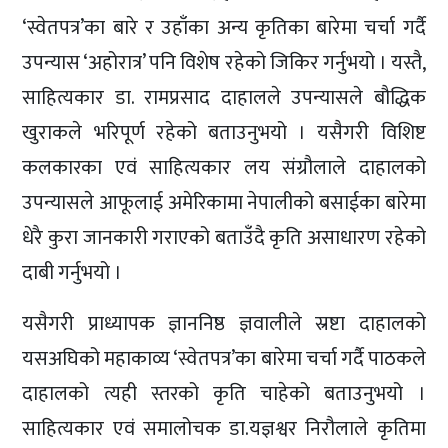
‘स्वेतपत्र’का बारे र उहाँका अन्य कृतिका बारेमा चर्चा गर्दै
उपन्यास ‘अहोरात्र’ पनि विशेष रहेको जिकिर गर्नुभयो । यस्तै,
साहित्यकार डा. रामप्रसाद दाहालले उपन्यासले बौद्धिक
खुराकले भरिपूर्ण रहेको बताउनुभयो । यसैगरी विशिष्ट
कलकारका एवं साहित्यकार लय संग्रौलाले दाहालको
उपन्यासले आफूलाई अमेरिकामा नेपालीको बसाईका बारेमा
धेरै कुरा जानकारी गराएको बताउँदै कृति असाधारण रहेको
दाबी गर्नुभयो ।
यसैगरी प्राध्यापक ज्ञाननिष्ठ ज्ञवालीले स्रष्टा दाहालको
यसअघिको महाकाव्य ‘स्वेतपत्र’का बारेमा चर्चा गर्दै पाठकले
दाहालको त्यही स्तरको कृति चाहेको बताउनुभयो ।
साहित्यकार एवं समालोचक डा.यज्ञश्वर निरौलाले कृतिमा