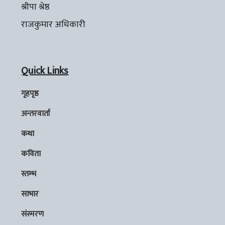
श्रीपा श्रेष्ठ
राजकुमार अधिकारी
Quick Links
गृहपृष्ठ
अन्तरवार्ता
कथा
कविता
स्तम्भ
साभार
संस्मरण