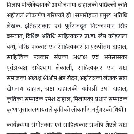
मिलाप पब्लिकेशनको आयोजनामा दाहालको पछिल्लो कृति
अहोरात्र’ लोकार्पण गरिएको हो ।समारोहका प्रमुख अतिथि
लेखक, इतिहासकार एवं पूर्वराजदूत निरन्जनमान सिंह
बस्न्यात, विशिष्ट अतिथि साहित्यकार प्रा.डा. खेम कोइराला
बन्धु, वरिष्ठ पत्रकार एवं साहित्यकार प्रा.पुरुषोत्तम दाहाल,
साहित्यिक पत्रकार संघका अध्यक्ष एवं अनेसासका
पूर्वअध्यक्ष राधेश्याम लेकाली, साहित्यकार एवं स्रष्टा
समाजका अध्यक्ष श्रीओम श्रेष्ठ रोदन, अहोरात्रका लेखक स्रष्टा
खेमनाथ दाहाल, स्रष्टा दाहालकी धर्मपत्नी उषा दाहाल,
कृतिका सम्पादक रमेश दाहाल, मिलापका प्रधान सम्पादक
कृष्ण भुसाललगायतले कृतिको लोकार्पण गर्नुभएको थियो ।
कार्यक्रममा संगीतकार एवं साहित्यकार सन्तोष श्रेष्ठले स्रष्टा