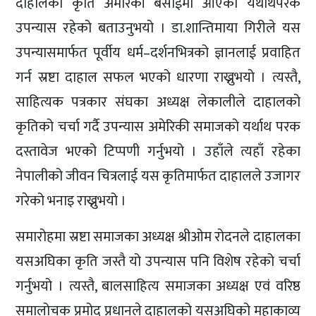
दाहालको कृति अमेरिकी बसाईमा आएको यथार्थपरक
उपन्यास रहेको बताउनुभयो । डा.शान्तिमाया गिरीले यस
उपन्यासमार्फत पूर्वीय धर्म–दर्शनभित्रको ज्ञानलाई प्रवाहित
गर्न स्रष्टा दाहाल सफल भएको धारणा राख्नुभयो । त्यस्तै,
साहित्यक पत्रकार संघका अध्यक्ष लेकालीले दाहालको
कृतिको चर्चा गर्दै उपन्यास अमेरिकी समाजको यर्थाथ परक
दस्तावेज भएको टिप्पणी गर्नुभयो । उहाँले त्यहाँ रहेका
नेपालीको जीवन चित्रलाई यस कृतिमार्फत दाहालले उजागर
गरेको भनाइ राख्नुभयो ।
समारोहमा स्रष्टा समाजका अध्यक्ष श्रीओम रोदनले दाहालका
यसअघिका कृति जस्तै यो उपन्यास पनि विशेष रहेको चर्चा
गर्नुभयो । त्यस्तै, बालसाहित्य समाजका अध्यक्ष एवं वरिष्ठ
समालोचक प्रमोद प्रधानले दाहालको यसअघिको महाकाव्य