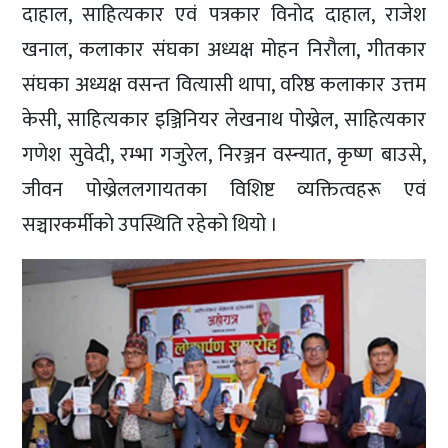
दाहाल, साहित्यकार एवं पत्रकार विनोद दाहाल, राजेश
खनाल, कलाकार संघका अध्यक्ष मोहन निरौला, गीतकार
संघका अध्यक्ष वसन्त वित्यासी थापा, वरिष्ठ कलाकार उत्तम
केसी, साहित्यकार इञ्जिनियर लेखनाथ पोख्रेल, साहित्यकार
गणेश सुवेदी, रम्भा गजुरेल, निरञ्जन वस्न्यात, कृष्ण बाउसे,
जीवन पोख्रेललगायतका विशिष्ट व्यक्तित्वहरू एवं
सञ्चारकर्मीको उपस्थिति रहेको थियो ।