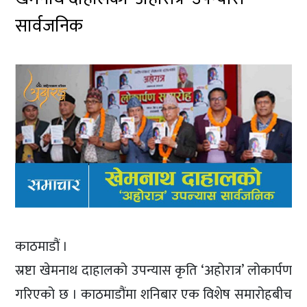
सार्वजनिक
काठमाडौं ।
स्रष्टा खेमनाथ दाहालको उपन्यास कृति ‘अहोरात्र’ लोकार्पण
गरिएको छ । काठमाडौंमा शनिबार एक विशेष समारोहबीच