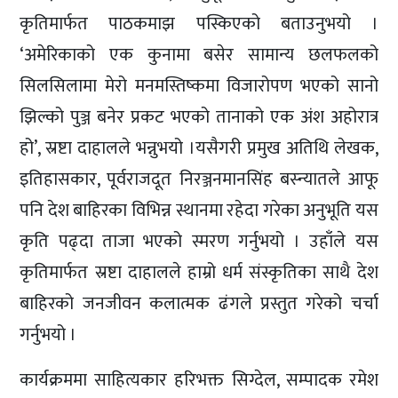
कृतिमार्फत पाठकमाझ पस्किएको बताउनुभयो ।
‘अमेरिकाको एक कुनामा बसेर सामान्य छलफलको
सिलसिलामा मेरो मनमस्तिष्कमा विजारोपण भएको सानो
झिल्को पुञ्ज बनेर प्रकट भएको तानाको एक अंश अहोरात्र
हो’, स्रष्टा दाहालले भन्नुभयो ।यसैगरी प्रमुख अतिथि लेखक,
इतिहासकार, पूर्वराजदूत निरञ्जनमानसिंह बस्न्यातले आफू
पनि देश बाहिरका विभिन्न स्थानमा रहेदा गरेका अनुभूति यस
कृति पढ्दा ताजा भएको स्मरण गर्नुभयो । उहाँले यस
कृतिमार्फत स्रष्टा दाहालले हाम्रो धर्म संस्कृतिका साथै देश
बाहिरको जनजीवन कलात्मक ढंगले प्रस्तुत गरेको चर्चा
गर्नुभयो ।
कार्यक्रममा साहित्यकार हरिभक्त सिग्देल, सम्पादक रमेश