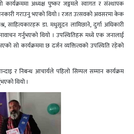
ो कार्यक्रममा अध्यक्ष पुष्कर जङ्गमले स्वागत र संस्थापक
े जानकारी गराउनु भएको थियो । रजत उत्सवको अवसरमा केक
्र, साहित्यकारहरू डा. मधुसूदन लामिछाने, दुर्गा अधिकारी
 रचनावाचन गर्नुभएको थियो । उपस्थितिहरू मध्ये एक जनालाई
 गर्नुभएको सो कार्यक्रममा छ दर्जन व्यक्तित्वको उपस्थिति रहेको
ाइ र निबन्ध आचार्यले पहिलो सिम्पल सम्मान कार्यक्रम
नुभएको थियो ।