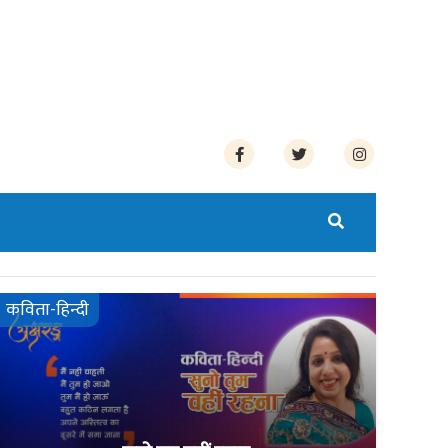
कविता-हिन्दी