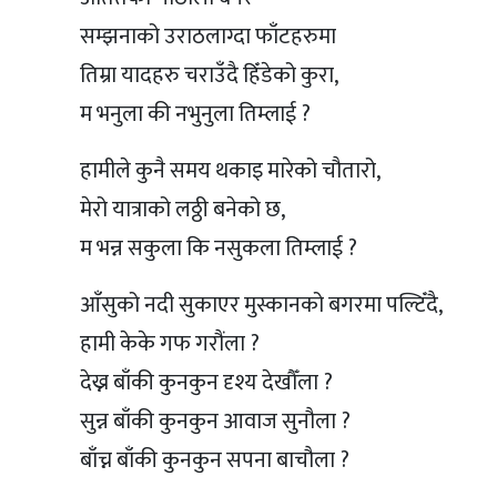
सम्झनाको उराठलाग्दा फाँटहरुमा
तिम्रा यादहरु चराउँदै हिँडेको कुरा,
म भनुला की नभुनुला तिम्लाई ?
हामीले कुनै समय थकाइ मारेको चौतारो,
मेरो यात्राको लठ्ठी बनेको छ,
म भन्न सकुला कि नसुकला तिम्लाई ?
आँसुको नदी सुकाएर मुस्कानको बगरमा पल्टिँदै,
हामी केके गफ गरौंला ?
देख्न बाँकी कुनकुन दृश्य देखौँला ?
सुन्न बाँकी कुनकुन आवाज सुनौला ?
बाँच्न बाँकी कुनकुन सपना बाचौला ?