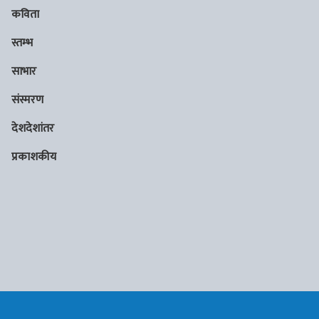
कविता
स्तम्भ
साभार
संस्मरण
देशदेशांतर
प्रकाशकीय