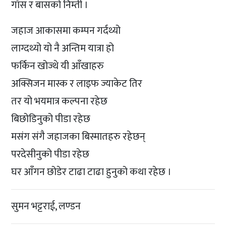
गाँस र बासको निम्ती ।
जहाज आकासमा कम्पन गर्दथ्यो
लाग्दथ्यो यो नै अन्तिम यात्रा हो
फर्किन खोज्थे यी आँखाहरु
अक्सिजन मास्क र लाइफ ज्याकेट तिर
तर यो भयमात्र कल्पना रहेछ
बिछोडिनुको पीडा रहेछ
मसंग संगै जहाजका बिस्मातहरु रहेछन्
परदेसीनुको पीडा रहेछ
घर आँगन छोडेर टाढा टाढा हुनुको कथा रहेछ ।
सुमन भट्टराई, लण्डन