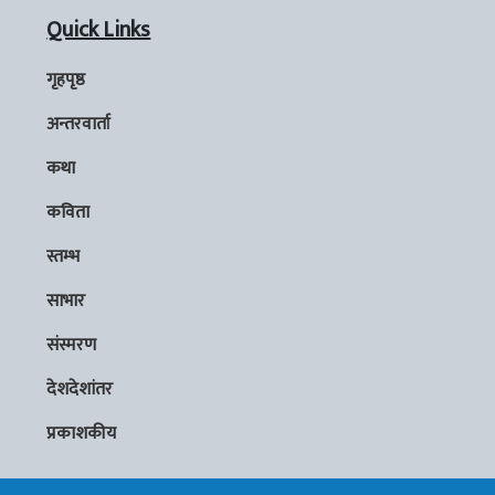
Quick Links
गृहपृष्ठ
अन्तरवार्ता
कथा
कविता
स्तम्भ
साभार
संस्मरण
देशदेशांतर
प्रकाशकीय