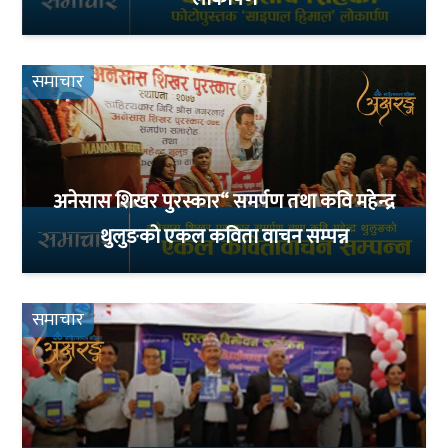
समाचार
अनेसास शिखर पुरस्कार“ समर्पण तथा कवि महेन्द्र
थुलुङको एकल कविता वाचन सम्पन्न
समाचार