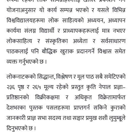
योजनाअनुसार यो कार्य सम्पन्न भएको र यसले विभिन्न
विश्वविद्यालयहरूमा लोक साहित्यको अध्ययन, अध्यापन
कार्यमा संलग्न विद्यार्थी र प्राध्यापकहरूलाई मात्र नभएर
लोकसाहित्य र संस्कृतिका अध्येता र सर्वसाधारण
पाठकलाई पनि बौद्धिक खुराक प्रदानगर्ने विश्वास समेत
व्यक्त गर्नुभएको छ ।
लोकनाटकको सिद्धान्त, विश्लेषण र मूल पाठ सबै समेटिएको
२३६ पृष्ठ र २६५ मूल्य रहेको प्रस्तुत कृति नेपाल प्रज्ञा–
प्रतिष्ठानको विक्रीकक्षमा र अधिकृत विक्रेतामार्फत
देशभरका पुस्तक पसलहरूमा प्राप्तगर्न सकिने कुराको
जानकारी प्राज्ञ सभा सदस्य तथा सञ्चार प्रमुख शशी लुमुम्बूूले
दिनुभएको छ ।