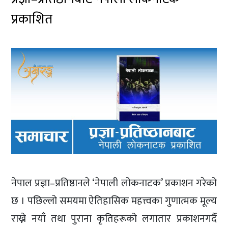
प्रकाशित
नेपाल प्रज्ञा–प्रतिष्ठानले ‘नेपाली लोकनाटक’ प्रकाशन गरेको
छ । पछिल्लो समयमा ऐतिहासिक महत्त्वका गुणात्मक मूल्य
राख्ने नयाँ तथा पुराना कृतिहरूको लगातार प्रकाशनगर्दै