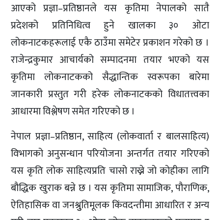
आएको प्रज्ञा–प्रतिष्ठानले यस कृतिमा नेपालको सातै
प्रदेशको प्रतिनिधित्व हुने खालका ३० ओटा
लोकनाटकहरूलाई एकै ठाउँमा समेटेर प्रकाशन गरेको छ ।
राजेन्द्रकुमार आचार्यको सम्पादनमा तयार भएको यस
कृतिमा लोकनाटकको सैद्धान्तिक स्वरूपका बारेमा
जानकारी प्रस्तुत गरी हरेक लोकनाटकको विधातत्त्वका
आधारमा विश्लेषण समेत गरिएको छ ।
नेपाल प्रज्ञा–प्रतिष्ठान, साहित्य (लोकवार्ता र बालसाहित्य)
विभागको अनुसन्धान परियोजना अन्तर्गत तयार गरिएको
यस कृति लोक साहित्यप्रति चासो राख्ने जो कोहीका लागि
बौद्धिक खुराक बन्ने छ । यस कृतिमा सामाजिक, पौराणिक,
ऐतिहासिक वा जनश्रुुतिमूलक किंवदन्तीमा आधारित र अन्य