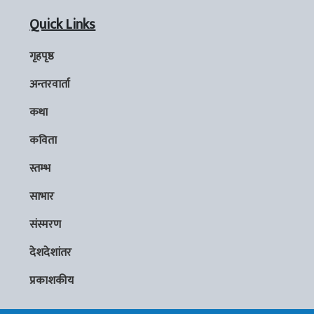
Quick Links
गृहपृष्ठ
अन्तरवार्ता
कथा
कविता
स्तम्भ
साभार
संस्मरण
देशदेशांतर
प्रकाशकीय