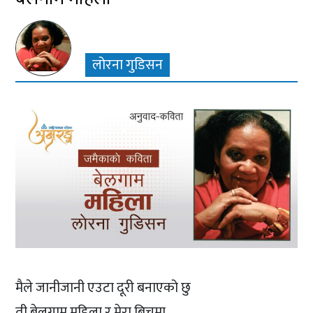
लोरना गुडिसन
मैले जानीजानी एउटा दूरी बनाएको छु
ती बेलगाम महिला र मेरा बिचमा