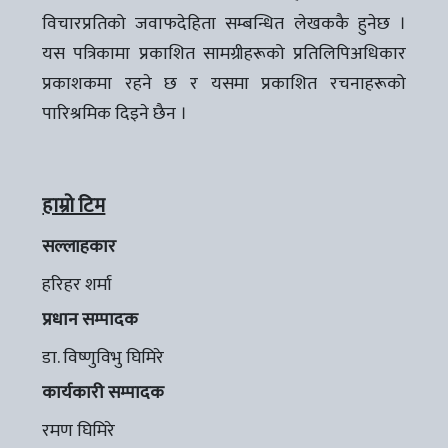
विचारप्रतिको जवाफदेहिता सम्बन्धित लेखककै हुनेछ ।
यस पत्रिकामा प्रकाशित सामग्रीहरूको प्रतिलिपिअधिकार
प्रकाशकमा रहने छ र यसमा प्रकाशित रचनाहरूको
पारिश्रमिक दिइने छैन ।
हाम्रो टिम
सल्लाहकार
हरिहर शर्मा
प्रधान सम्पादक
डा. विष्णुविभु घिमिरे
कार्यकारी सम्पादक
रमण घिमिरे