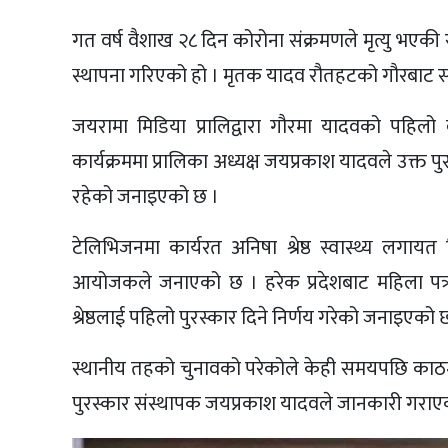
गत वर्ष वैशाख २८ दिन कोरोना संक्रमणले मृत्यु भएकी 
स्थापना गरिएको हो । मृतक यादव रौतहटको गौरबाट सञ
जयरामा मिडिया प्रालिद्वारा गौरमा यादवको पहिल
कार्यक्रममा प्रालिका अध्यक्ष जयप्रकाश यादवले उक्त प
रहेको जनाइएको छ ।
टेलिभिजनमा कार्यरत अनिषा श्रेष्ठ स्वास्थ्य लगायत वि
आयोजकले जनाएको छ । हरेक प्रदेशबाट महिला पत
श्रेष्ठलाई पहिलो पुरस्कार दिने निर्णय गरेको जनाइएको 
स्थानीय तहको चुनावको परेकोले केही समयपछि काठमाड
पुरस्कार संस्थापक जयप्रकाश यादवले जानकारी गराए