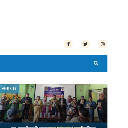
समाचार