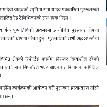
रामादेवी यादवको स्मृतिमा रामा यादव पत्रकारिता पुरस्कारको
्चालित रेड टेलिभिजनको संस्थापक थिइन् ।
ो वार्षिक पुण्यतिथिको अवसरमा आयोजित पुरस्कार घोषणा
ुरस्कारको घोषणा गरेका हुन् । पुरस्कारको राशी २६००१ रुपैया
भिन्न क्षेत्रको रिपोर्टिङ कार्यमा निरन्तर क्रियाशील रहेको
्रकारको नाम सिफारिश भएर आएको र निर्णायक समितिले
छ ।
ौँमा कार्यक्रमको आयोजन गरी पुरस्कार हस्तान्तरण गरिने
का छन् ।