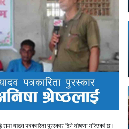
ई रामा यादव पत्रकारिता पुरस्कार दिने घोषणा गरिएको छ ।