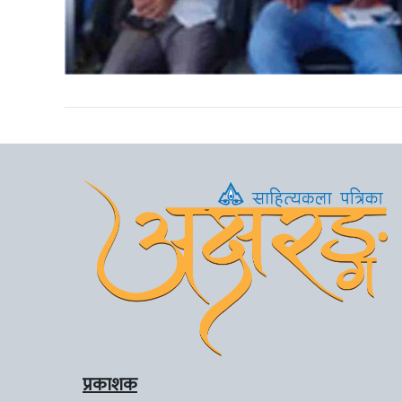
प्रकाशक