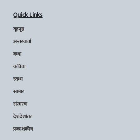
Quick Links
गृहपृष्ठ
अन्तरवार्ता
कथा
कविता
स्तम्भ
साभार
संस्मरण
देशदेशांतर
प्रकाशकीय