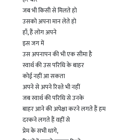
जब भी किसी से मिलते हो
उसको अपना मान लेते हो
हाँ, हैं लोग अपने
इस जग में
उस अपनापन की भी एक सीमा है
स्वार्थ की उस परिधि के बाहर
कोई नहीं आ सकता
अपने से अपने रिश्ते भी नहीं
जब स्वार्थ की परिधि से उनके
बाहर आने की अपेक्षा करने लगते हैं हम
दरकने लगते हैं वहीं से
प्रेम के सभी धागे,