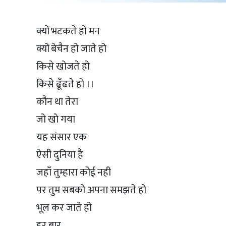
क्यों भटकते हो मन
क्यों बेचैन हो जाते हो
किसे खोजते हो
किसे ढूँढते हो ।।
कौन था तेरा
जो खो गया
यह संसार एक
ऐसी दुनिया है
जहाँ तुम्हारा कोई नही
पर तुम सबको अपना समझते हो
भूल कर जाते हो
हर बार