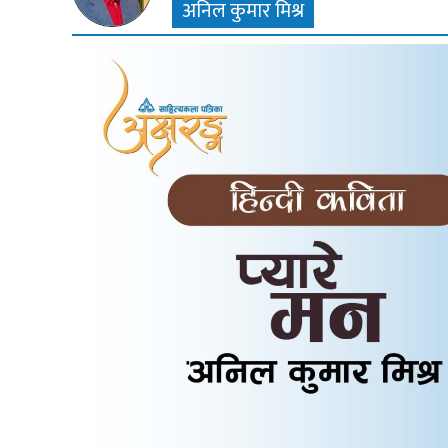
अनिल कुमार मिश्र