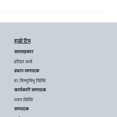
हाम्रो टिम
सल्लाहकार
हरिहर शर्मा
प्रधान सम्पादक
डा. विष्णुविभु घिमिरे
कार्यकारी सम्पादक
रमण घिमिरे
सम्पादक