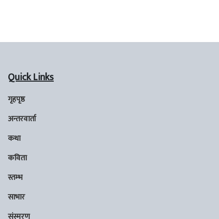
Quick Links
गृहपृष्ठ
अन्तरवार्ता
कथा
कविता
स्तम्भ
साभार
संस्मरण