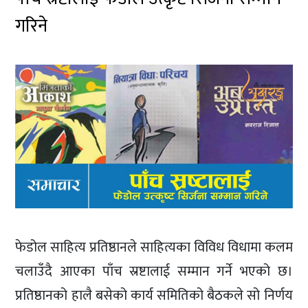
गरिने
फेडोल साहित्य प्रतिष्ठानले साहित्यका विविध विधामा कलम
चलाउँदै आएका पाँच स्रष्टालाई सम्मान गर्ने भएको छ।
प्रतिष्ठानको हालै बसेको कार्य समितिको बैठकले सो निर्णय