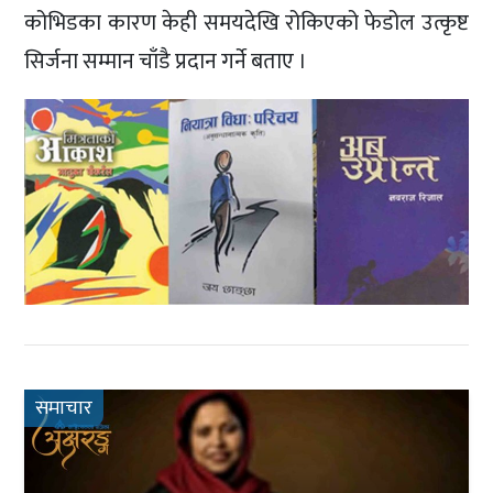
कोभिडका कारण केही समयदेखि रोकिएको फेडोल उत्कृष्ट
सिर्जना सम्मान चाँडै प्रदान गर्ने बताए ।
समाचार