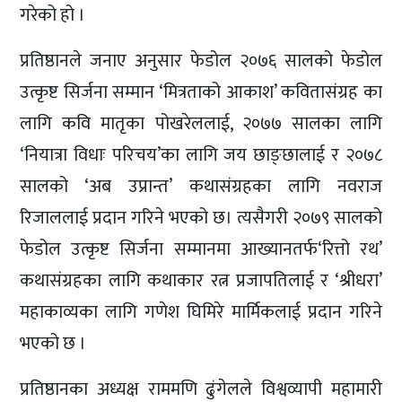
गरेको हो ।
प्रतिष्ठानले जनाए अनुसार फेडोल २०७६ सालको फेडोल
उत्कृष्ट सिर्जना सम्मान ‘मित्रताको आकाश’ कवितासंग्रह का
लागि कवि मातृका पोखरेललाई, २०७७ सालका लागि
‘नियात्रा विधाः परिचय’का लागि जय छाङ्छालाई र २०७८
सालको ‘अब उप्रान्त’ कथासंग्रहका लागि नवराज
रिजाललाई प्रदान गरिने भएको छ। त्यसैगरी २०७९ सालको
फेडोल उत्कृष्ट सिर्जना सम्मानमा आख्यानतर्फ‘रित्तो रथ’
कथासंग्रहका लागि कथाकार रत्न प्रजापतिलाई र ‘श्रीधरा’
महाकाव्यका लागि गणेश घिमिरे मार्मिकलाई प्रदान गरिने
भएको छ ।
प्रतिष्ठानका अध्यक्ष राममणि ढुंगेलले विश्वव्यापी महामारी