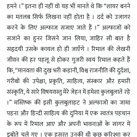
हमने ।” इतना ही नहीं वो यह भी मानते थे कि “शायर बनने
का मतलब सिर्फ लिखना नहीं होता है । दर्द को उजागर
करने के लिए अल्फाज सजाए जाते हैं ।” अल्फाजों को
सजाने का हुनर जिसने जान लिया, जाहिर सी बात है
सहृदयी उसके कायल हो ही जाएँगे । रिमाल की लेखनी
जीवन की हर पहलू से होकर गुजरी स्वयं रिमाल कहते हैं
कि, “मानवता की दुख भरी कहानी, विश्व राजनीति की दुर्दशा,
गरीबों की उपेक्षा, प्रकृति, साहित्य, संस्कार और हमारी
संस्कृति, ये सारे विषयवस्तु मेरे जेहन में हमेशा कुलबुलाते रहे
।” मस्तिष्क की इसी कुलबुलाहट ने अल्फाजों का जामा
पहना और हिन्दी साहित्य की दुनिया में एक स्वतंत्र पहचान
के रूप में रिमाल आए और अपनी भावनाओं के सागर में
डुबोते चले गए । एक हसरत उनकी थी कुछ करिश्मा कर