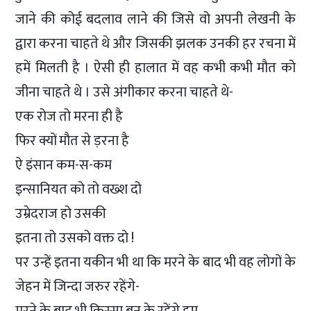
जाने की कोई बदलाव लाने की जिसे वो अपनी लेखनी के
द्वारा करना चाहते थे और जिसकी झलक उनकी हर रचना में
हमें मिलती है । ऐसी ही हालात में वह कभी कभी मौत को
जीना चाहते थे । उसे अंगीकार करना चाहते थे-
एक रोज तो मरना ही है
फिर क्यों मौत से ड़रना है
ऐ इंसान कम-स-कम
इन्सानियत को तो वख्श दो
उम्रेदराज हो उसकी
इतना तो उसको वक्त दो !
पर उन्हें इतना यकीन भी था कि मरने के बाद भी वह लोगों के
जेहन में जिन्दा जरुर रहेंगे-
मरने के बाद भी किस्सा बन के रहेंगे हम