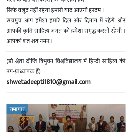
सिर्फ वजूद नहीं रहेगा हमारी याद आएगी हरदम ।
सचमुच आप हमेशा हमारे दिल और दिमाग में रहेंगे और
आपकी कृति साहित्य जगत को हमेशा समृद्ध करती रहेगी ।
आपको शत शत नमन ।
(डॉ श्वेता दीप्ति त्रिभुवन विश्वविद्यालय में हिन्दी साहित्य की
उप-प्राध्यापक हैँ)
shwetadeepti1810@gmail.com
समाचार