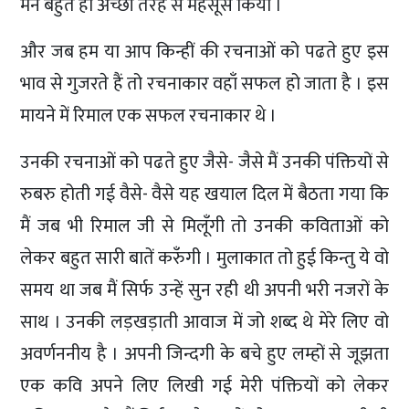
मैंने बहुत ही अच्छी तरह से महसूस किया ।
और जब हम या आप किन्हीं की रचनाओं को पढते हुए इस
भाव से गुजरते हैं तो रचनाकार वहाँ सफल हो जाता है । इस
मायने में रिमाल एक सफल रचनाकार थे ।
उनकी रचनाओं को पढते हुए जैसे- जैसे मैं उनकी पंक्तियों से
रुबरु होती गई वैसे- वैसे यह खयाल दिल में बैठता गया कि
मैं जब भी रिमाल जी से मिलूँगी तो उनकी कविताओं को
लेकर बहुत सारी बातें करुँगी । मुलाकात तो हुई किन्तु ये वो
समय था जब मैं सिर्फ उन्हें सुन रही थी अपनी भरी नजरों के
साथ । उनकी लड़खड़ाती आवाज में जो शब्द थे मेरे लिए वो
अवर्णननीय है । अपनी जिन्दगी के बचे हुए लम्हों से जूझता
एक कवि अपने लिए लिखी गई मेरी पंक्तियों को लेकर