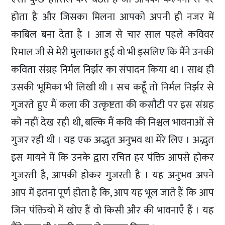
होता है और जिसका मिलना आपको अपनी ही नजर में
काबिल बना देता है । आज से चार साल पहले कविवर
रिमाल जी से मेरी मुलाकात हुई वो भी इसलिए कि मैंने उनकी
कविता संग्रह निर्मल निर्झर का संपादन किया था । साथ ही
उसकी भूमिका भी लिखी थी । सच कहूँ तो निर्मल निर्झर से
गुजरते हुए मैं कला की उत्कृष्टता की कसौटी पर इस संग्रह
को नहीं देख रही थी, बल्कि मैं कवि की निश्चल भावनाओं से
गुजर रही थी । यह एक अद्भुत अनुभव था मेरे लिए । अद्भुत
इस मायने में कि उनके द्वारा रचित हर पंक्ति आपसे होकर
गुजरती है, आपकी होकर गुजरती है । यह अनुभव अपने
आप में इतना पूर्ण होता है कि, आप यह भूल जाते हैं कि आप
जिन पंक्तियो में खोए हैं वो किसी और की भावनाएँ हैं । यह