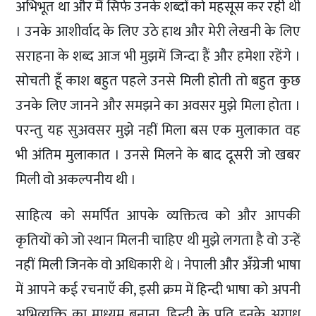
अभिभूत था और मैं सिर्फ उनके शब्दों को महसूस कर रही थी
। उनके आशीर्वाद के लिए उठे हाथ और मेरी लेखनी के लिए
सराहना के शब्द आज भी मुझमें जिन्दा हैं और हमेशा रहेंगे ।
सोचती हूँ काश बहुत पहले उनसे मिली होती तो बहुत कुछ
उनके लिए जानने और समझने का अवसर मुझे मिला होता ।
परन्तु यह सुअवसर मुझे नहीं मिला बस एक मुलाकात वह
भी अंतिम मुलाकात । उनसे मिलने के बाद दूसरी जो खबर
मिली वो अकल्पनीय थी ।
साहित्य को समर्पित आपके व्यक्तित्व को और आपकी
कृतियों को जो स्थान मिलनी चाहिए थी मुझे लगता है वो उन्हें
नहीं मिली जिनके वो अधिकारी थे । नेपाली और अँग्रेजी भाषा
में आपने कई रचनाएँ की, इसी क्रम में हिन्दी भाषा को अपनी
अभिव्यक्ति का माध्यम बनाना, हिन्दी के प्रति इनके अगाध