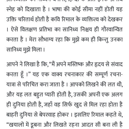
स्नेह को दिखाता है । भाषा की कोई सीमा नहीं होती यह
उक्ति चरितार्थ होती है कवि रिमाल के व्यक्तित्व को देखकर
। ऐसे विलक्षण प्रतिभा का सानिध्य निश्चय ही गौरवान्वित
करता है । मेरा सौभाग्य रहा कि मुझे कम ही किन्तु उनका
सानिध्य मुझे मिला ।
आपने ने लिखा है कि, “मैं अपने मस्तिष्क और हृदय से संवाद
करता हूँ ।” यह एक वाक्य रचनाकार की सम्पूर्ण रचना-
यात्रा से परिचित करा जाता है । आपको लिखने की लत थी,
और यह लत बहुत प्यारी होती है, उसकी अपनी एक अलग
ही दुनिया होती है, जहाँ वह सिर्फ खुद से मिल रहा होता है
बाहरी दुनिया से बेपरवाह होकर । इसलिए रिमाल कहते थे,
“खयालों में डूबना और लिखते रहना आदत सी बना ली है