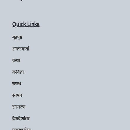
Quick Links
गृहपृष्ठ
अन्तरवार्ता
कथा
कविता
स्तम्भ
साभार
संस्मरण
देशदेशांतर