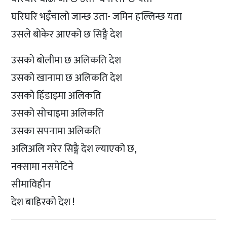
घरिघरि भइँचालो जान्छ उता- जमिन हल्लिन्छ यता
उसले बोकेर आएको छ सिङ्गै देश
उसको बोलीमा छ अलिकति देश
उसको खानामा छ अलिकति देश
उसको हिँडाइमा अलिकति
उसको सोचाइमा अलिकति
उसका सपनामा अलिकति
अलिअलि गरेर सिङ्गै देश ल्याएको छ,
नक्सामा नसमेटिने
सीमाविहीन
देश बाहिरको देश !