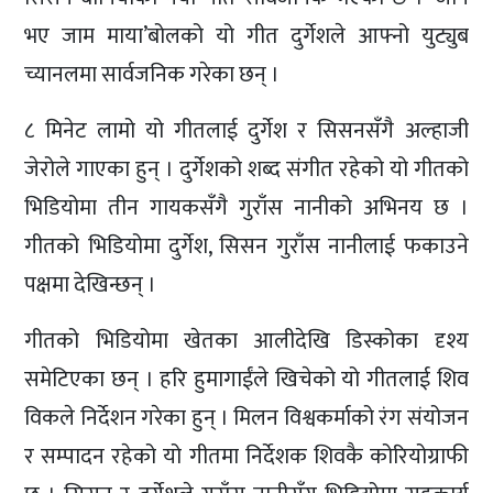
भए जाम माया’बोलको यो गीत दुर्गेशले आफ्नो युट्युब
च्यानलमा सार्वजनिक गरेका छन् ।
८ मिनेट लामो यो गीतलाई दुर्गेश र सिसनसँगै अल्हाजी
जेरोले गाएका हुन् । दुर्गेशको शब्द संगीत रहेको यो गीतको
भिडियोमा तीन गायकसँगै गुराँस नानीको अभिनय छ ।
गीतको भिडियोमा दुर्गेश, सिसन गुराँस नानीलाई फकाउने
पक्षमा देखिन्छन् ।
गीतको भिडियोमा खेतका आलीदेखि डिस्कोका दृश्य
समेटिएका छन् । हरि हुमागाईंले खिचेको यो गीतलाई शिव
विकले निर्देशन गरेका हुन् । मिलन विश्वकर्माको रंग संयोजन
र सम्पादन रहेको यो गीतमा निर्देशक शिवकै कोरियोग्राफी