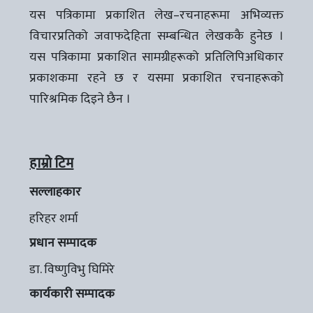
यस पत्रिकामा प्रकाशित लेख–रचनाहरूमा अभिव्यक्त
विचारप्रतिको जवाफदेहिता सम्बन्धित लेखककै हुनेछ ।
यस पत्रिकामा प्रकाशित सामग्रीहरूको प्रतिलिपिअधिकार
प्रकाशकमा रहने छ र यसमा प्रकाशित रचनाहरूको
पारिश्रमिक दिइने छैन ।
हाम्रो टिम
सल्लाहकार
हरिहर शर्मा
प्रधान सम्पादक
डा. विष्णुविभु घिमिरे
कार्यकारी सम्पादक