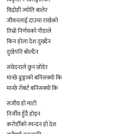
विद्रोही ज्योति बालेर
जीवनलाई दाउमा राखेको
तिम्रो निर्णयको पीडाले
किन होला देश दुख्दैन
दुखेपनि बोल्दैन
संवेदनाले छुन छोडेर
मान्छे ढुङ्गाको बनिसक्यो कि
मान्छे रोबर्ट बनिसक्यो कि
सजीव हो माटो
निर्जीव हुँदै होइन
करोडौँको स्पन्दन हो देश