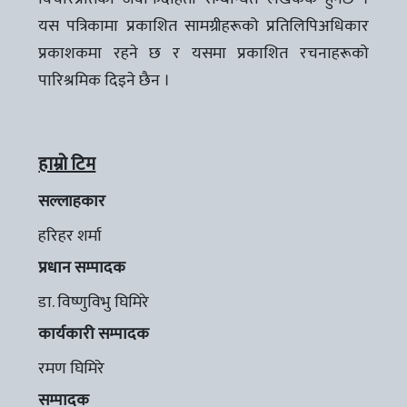
यस पत्रिकामा प्रकाशित सामग्रीहरूको प्रतिलिपिअधिकार
प्रकाशकमा रहने छ र यसमा प्रकाशित रचनाहरूको
पारिश्रमिक दिइने छैन ।
हाम्रो टिम
सल्लाहकार
हरिहर शर्मा
प्रधान सम्पादक
डा. विष्णुविभु घिमिरे
कार्यकारी सम्पादक
रमण घिमिरे
सम्पादक