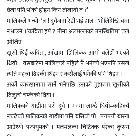
वेला पनि भ’को होइन किन बोलायो त ?’
मालिकले भन्यो- ‘ल ! दुवैजना रेडी भई हाल । भोलिदेखि यता
नआउने ।’कविता हर्ष र मीना अलमल्लको मनस्थितिमा तल
ओर्लिए ।
खुसी थिई कविता, आँखामा झिलिक्क आगो बलेझैँ भएको
थियो । यसबारेमा मालिकले पहिले नै भनेको भएपनि उसले
त्यति महत्त्व दिएकी थिइन र कसैलाई भनेकी पनि थिइन ।
अर्को कारखानामा सार्ने भनेपछि उसको मुहारमा खुसीको
बिजुली चम्केको थियो ।
मालिकको गाडीमा पसे दुवै । मनमा लाग्दै थियो–कहिल्यै
नचढेको मालिकको गाडीमा पनि बसियो पो ! मगमगी बास्ना
आउँथ्यो परफ्युमको । मलमलका चिटिक्क परेका कुसन