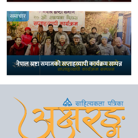
समाचार
नेपाल स्रष्टा समाजको सप्ताहव्यापी कार्यक्रम सम्पन्न