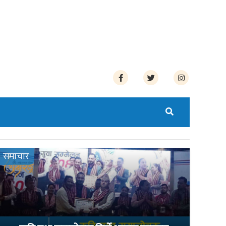
समाचार