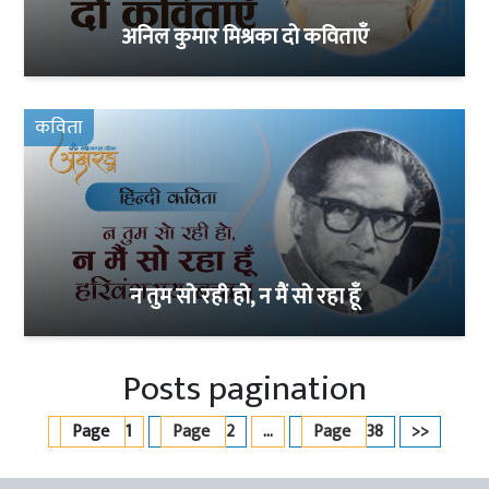
अनिल कुमार मिश्रका दो कविताएँ
कविता
न तुम सो रही हो, न मैं सो रहा हूँ
Posts pagination
Page
1
Page
2
…
Page
38
>>