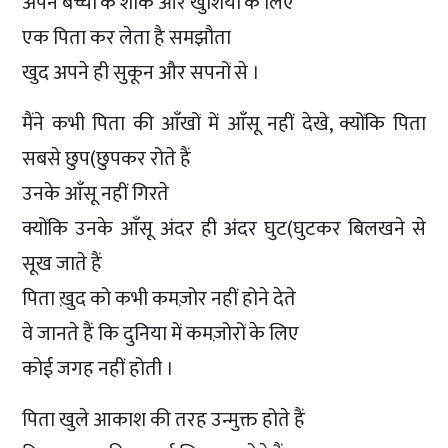
अपने बच्चों के शौक और खुशियों के लिए
एक पिता कर लेता है समझौता
खुद अपने ही सुकून और सपनों से ।
मैंने कभी पिता की आँखों में आँसू नहीं देखे, क्योंकि पिता
सबसे छुप(छुपकर रोते हैं
उनके आँसू नहीं गिरते
क्योंकि उनके आँसू अंदर ही अंदर घुट(घुटकर बिलखने से
सूख जाते हैं
पिता ख़ुद को कभी कमज़ोर नहीं होने देते
वे जानते हैं कि दुनिया में कमज़ोरों के लिए
कोई जगह नहीं होती ।
पिता खुले आकाश की तरह उन्मुक्त होते हैं