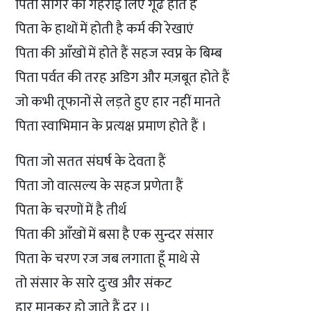
पिता सागर की गहराई लिए गूढ होते हैं
पिता के हाथों में होती है कर्म की रेखाएं
पिता की आँखों में होते हैं सहज स्वप्न के बिम्ब
पिता पर्वत की तरह अडिग और मज़बूत होते हैं
जो कभी तूफानों से लड़ते हुए हार नहीं मानते
पिता स्वाभिमान के प्रत्यक्ष प्रमाण होते हैं ।
पिता जो सतत संघर्ष के देवता हैं
पिता जो वात्सल्य के सहज प्रणेता हैं
पिता के चरणों में है तीर्थ
पिता की आँखों में बसा है एक सुन्दर संसार
पिता के चरण रज जब लगाता हूँ माथे से
तो संसार के सारे दुःख और संकट
हार मानकर हो जाते हैं दूर ।।