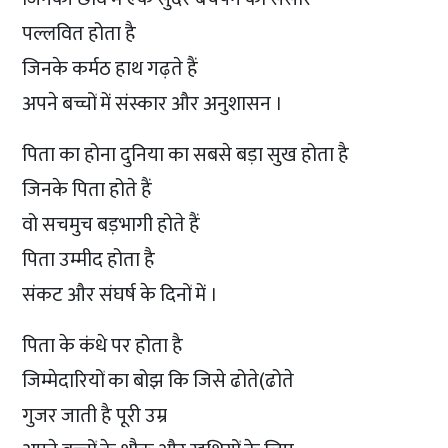
पल्लवित होता है
जिनके कर्मठ हाथ गढ़ते हैं
अपने बच्चों में संस्कार और अनुशासन ।
पिता का होना दुनिया का सबसे बड़ा सुख होता है
जिनके पिता होते हैं
वो सचमुच बड़भागी होते हैं
पिता उम्मीद होता है
संकट और संघर्ष के दिनों में ।
पिता के कंधे पर होता है
जिम्मेदारियों का बोझ कि जिसे ढोते(ढोते
गुजर जाती है पूरी उम्र