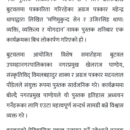
बुटवलमा पत्रकारिता गरिरहेका अग्रज पत्रकार महेन्द्र
थापाद्वारा लिखित ‘मणिमुकुन्द सेन र उजिरसिंह थापा:
व्यक्ति, व्यक्तित्व र योगदान’ नामक पुस्तक शनिबार एक
कार्यक्रमका बिच लोकार्पण गरिएको हो ।
बुटवलमा आयोजित विशेष समारोहमा बुटवल
उपमहानगरपालिकाका नगरप्रमुख खेलराज पाण्डेय,
संस्कृतिविद् विमलबहादुर शाक्य र अग्रज पत्रकार मदनलाल
पौडेलले संयुक्त रूपमा पुस्तक सार्वजनिक गरे। कार्यक्रममा
बोल्दै नगरप्रमुख पाण्डेयले यो पुस्तक इतिहास अध्ययन
गर्नेहरूका लागि एउटा महत्त्वपूर्ण सन्दर्भ सामग्री बन्ने विश्वास
व्यक्त गरे ।