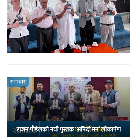
समाचार
राजन पौडेलको नयाँ पुस्तक ‘अनिदो मन’ लोकार्पण