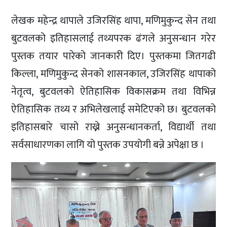
लेखक महेन्द्र थापाले उजिरसिंह थापा, मणिमुकुन्द सेन तथा
बुटवलको इतिहासलाई तथ्यपरक ढंगले अनुसन्धान गरेर
पुस्तक तयार पारेको जानकारी दिए। पुस्तकमा जितगढी
किल्ला, मणिमुकुन्द सेनको शासनकाल, उजिरसिंह थापाको
नेतृत्व, बुटवलको ऐतिहासिक विकासक्रम तथा विभिन्न
ऐतिहासिक तथ्य र अभिलेखलाई समेटिएको छ। बुटवलको
इतिहासबारे चासो राख्ने अनुसन्धानकर्ता, विद्यार्थी तथा
सर्वसाधारणका लागि यो पुस्तक उपयोगी बन्ने अपेक्षा छ ।