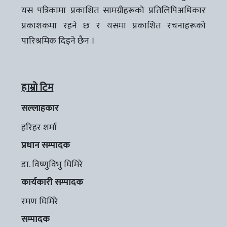
यस पत्रिकामा प्रकाशित सामग्रीहरूको प्रतिलिपिअधिकार
प्रकाशकमा रहने छ र यसमा प्रकाशित रचनाहरूको
पारिश्रमिक दिइने छैन ।
हाम्रो टिम
सल्लाहकार
हरिहर शर्मा
प्रधान सम्पादक
डा. विष्णुविभु घिमिरे
कार्यकारी सम्पादक
रमण घिमिरे
सम्पादक