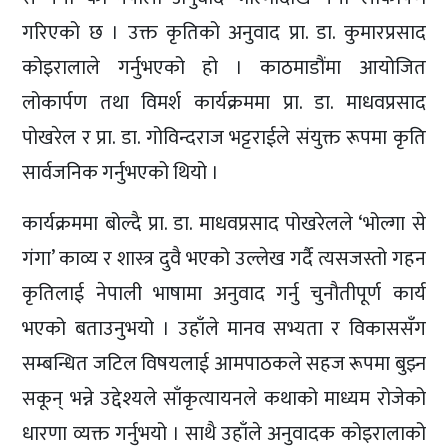
गरिएको छ । उक्त कृतिको अनुवाद प्रा. डा. कुमारप्रसाद
कोइरालाले गर्नुभएको हो । काठमाडौंमा आयोजित
लोकार्पण तथा विमर्श कार्यक्रममा प्रा. डा. माधवप्रसाद
पोखरेल र प्रा. डा. गोविन्दराज भट्टराईले संयुक्त रूपमा कृति
सार्वजनिक गर्नुभएको थियो ।
कार्यक्रममा बोल्दै प्रा. डा. माधवप्रसाद पोखरेलले ‘भोल्गा से
गंगा’ काव्य र शास्त्र दुवै भएको उल्लेख गर्दै त्यसजस्तो गहन
कृतिलाई नेपाली भाषामा अनुवाद गर्नु चुनौतीपूर्ण कार्य
भएको बताउनुभयो । उहाँले मानव सभ्यता र विकाससँग
सम्बन्धित जटिल विषयलाई आमपाठकले सहज रूपमा बुझ्न
सकून् भन्ने उद्देश्यले साँकृत्यायनले कथाको माध्यम रोजेको
धारणा व्यक्त गर्नुभयो । साथै उहाँले अनुवादक कोइरालाको