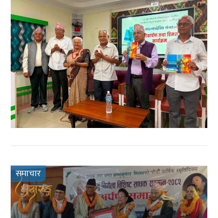
समाचार