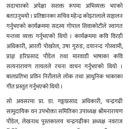
सदाचारको अपेक्षा सशक्त रूपमा अभिव्यक्त भएको
बताउनुभयो । प्रतिष्ठानका सचिव महेन्द्र कोइरालाले सञ्चालन
गर्नुभएको कार्यक्रममा सदस्य गोपाल शिवाकोटीले स्वागत
मन्तव्य व्यक्त गर्नुभएको थियो । कार्यक्रममा कवि विरही
अधिकारी, आरती पोखरेल, उषा गुरुङ, दयानन्द गोस्वामी,
प्राज्ञ हरिप्रसाद पौडेल तथा मारवाडी भाषाका कवि
सत्यनारायण तायलले रचना वाचन गर्नुभएको थियो ।
बालप्रतिभा प्रविन निरौलाले लोक तथा आधुनिक भाकाका
गीत प्रस्तुत गर्नुभएको थियो ।
सो अवसरमा प्रा. डा. गङ्गाप्रसाद अधिकारी, चन्द्रगढी
सामुदायिक वन उपभोक्ता समितिका उपाध्यक्ष श्रीमनारायण
पौडेल, लेखनाथ पुस्तकालय चन्द्रगढीका अध्यक्ष नवराज