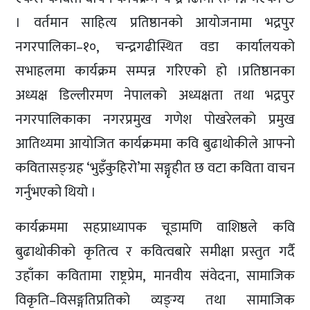
। वर्तमान साहित्य प्रतिष्ठानको आयोजनामा भद्रपुर
नगरपालिका–१०, चन्द्रगढीस्थित वडा कार्यालयको
सभाहलमा कार्यक्रम सम्पन्न गरिएको हो ।प्रतिष्ठानका
अध्यक्ष डिल्लीरमण नेपालको अध्यक्षता तथा भद्रपुर
नगरपालिकाका नगरप्रमुख गणेश पोखरेलको प्रमुख
आतिथ्यमा आयोजित कार्यक्रममा कवि बुढाथोकीले आफ्नो
कवितासङ्ग्रह ‘भुइँकुहिरो’मा सङ्गृहीत छ वटा कविता वाचन
गर्नुभएको थियो ।
कार्यक्रममा सहप्राध्यापक चूडामणि वाशिष्ठले कवि
बुढाथोकीको कृतित्व र कवित्वबारे समीक्षा प्रस्तुत गर्दै
उहाँका कवितामा राष्ट्रप्रेम, मानवीय संवेदना, सामाजिक
विकृति–विसङ्गतिप्रतिको व्यङ्ग्य तथा सामाजिक