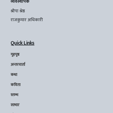
व्यवस्थापक
श्रीपा श्रेष्ठ
राजकुमार अधिकारी
Quick Links
गृहपृष्ठ
अन्तरवार्ता
कथा
कविता
स्तम्भ
साभार