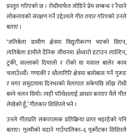
प्रस्तुत गरिएको छ । रोधीमार्फत जोडिने प्रेम सम्बन्ध र रैथाने
लोकलयको संरक्षण गर्ने उद्देश्यले गीत तयार गरिएको उनले
बताए ।
‘जतिबेला ग्रामीण क्षेत्रमा विद्युतीकरण भएको थिएन,
त्यतिबेला हामीले दैनिक जीवनमा अँध्यारो हटाउन लाल्टिन,
टुकी, सल्लाको दियालो र राँको वा मसाल बालेर काम
चलाउँथ्यौं। गण्डकी र धौलागिरि क्षेत्रमा बसोबास गर्ने गुरूङ
र मगर समुदायमा दिनभरको मेलापात सकेपछि साँझ रोधी
बस्ने चलन थियो। त्यही परिवेशलाई आधार बनाएर मैले गीत
लेखेको हुँ,’ गीतकार शिशिरले भने ।
उनले गीतप्रति सकारात्मक प्रतिक्रिया प्राप्त भइरहेको पनि
बताए। गुल्मीको मदाने गाउँपालिका–६ पुर्कोटका शिशिरले