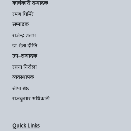
कार्यकारी सम्पादक
रमण घिमिरे
सम्पादक
राजेन्द्र शलभ
डा. श्वेता दीप्ति
उप–सम्पादक
रञ्जना निरौला
व्यवस्थापक
श्रीपा श्रेष्ठ
राजकुमार अधिकारी
Quick Links