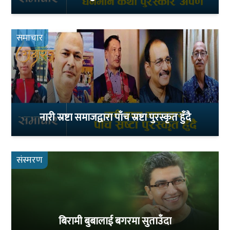
समाचार
नारी स्रष्टा समाजद्वारा पाँच स्रष्टा पुरस्कृत हुँदै
संस्मरण
बिरामी बुबालाई बगरमा सुताउँदा