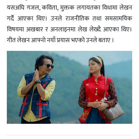
यसअघि गजल, कविता, मुक्तक लगायतका विधामा लेखन
गर्दै आएका थिए। उनले राजनीतिक तथा समसामयिक
विषयमा अखबार र अनलाइनमा लेख लेख्दै आएका थिए।
गीत लेखन आफ्नो नयाँ प्रयास भएको उनले बताए ।