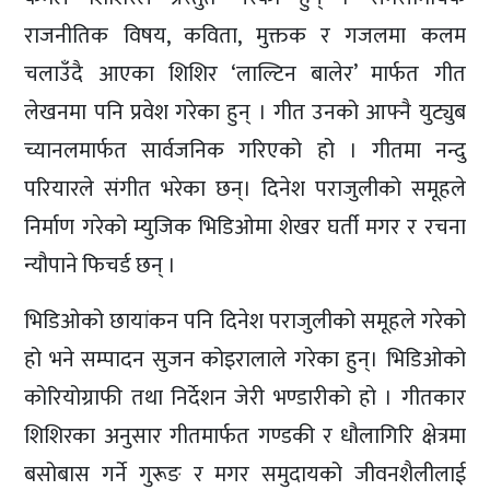
राजनीतिक विषय, कविता, मुक्तक र गजलमा कलम
चलाउँदै आएका शिशिर ‘लाल्टिन बालेर’ मार्फत गीत
लेखनमा पनि प्रवेश गरेका हुन् । गीत उनको आफ्नै युट्युब
च्यानलमार्फत सार्वजनिक गरिएको हो । गीतमा नन्दु
परियारले संगीत भरेका छन्। दिनेश पराजुलीको समूहले
निर्माण गरेको म्युजिक भिडिओमा शेखर घर्ती मगर र रचना
न्यौपाने फिचर्ड छन् ।
भिडिओको छायांकन पनि दिनेश पराजुलीको समूहले गरेको
हो भने सम्पादन सुजन कोइरालाले गरेका हुन्। भिडिओको
कोरियोग्राफी तथा निर्देशन जेरी भण्डारीको हो । गीतकार
शिशिरका अनुसार गीतमार्फत गण्डकी र धौलागिरि क्षेत्रमा
बसोबास गर्ने गुरूङ र मगर समुदायको जीवनशैलीलाई