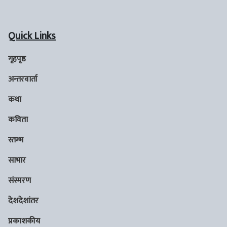
Quick Links
गृहपृष्ठ
अन्तरवार्ता
कथा
कविता
स्तम्भ
साभार
संस्मरण
देशदेशांतर
प्रकाशकीय