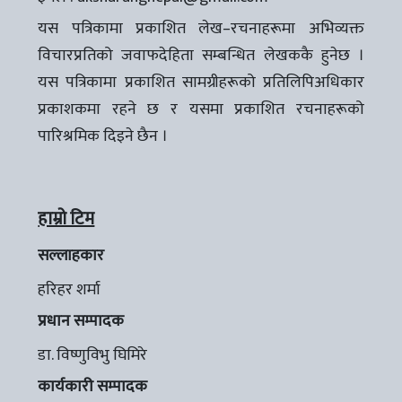
यस पत्रिकामा प्रकाशित लेख–रचनाहरूमा अभिव्यक्त
विचारप्रतिको जवाफदेहिता सम्बन्धित लेखककै हुनेछ ।
यस पत्रिकामा प्रकाशित सामग्रीहरूको प्रतिलिपिअधिकार
प्रकाशकमा रहने छ र यसमा प्रकाशित रचनाहरूको
पारिश्रमिक दिइने छैन ।
हाम्रो टिम
सल्लाहकार
हरिहर शर्मा
प्रधान सम्पादक
डा. विष्णुविभु घिमिरे
कार्यकारी सम्पादक