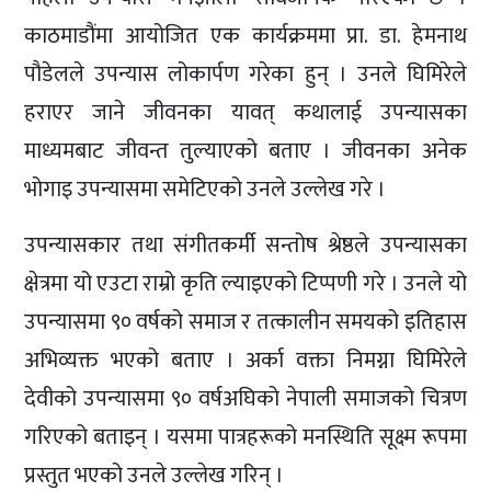
काठमाडौंमा आयोजित एक कार्यक्रममा प्रा. डा. हेमनाथ
पौडेलले उपन्यास लोकार्पण गरेका हुन् । उनले घिमिरेले
हराएर जाने जीवनका यावत् कथालाई उपन्यासका
माध्यमबाट जीवन्त तुल्याएको बताए । जीवनका अनेक
भोगाइ उपन्यासमा समेटिएको उनले उल्लेख गरे ।
उपन्यासकार तथा संगीतकर्मी सन्तोष श्रेष्ठले उपन्यासका
क्षेत्रमा यो एउटा राम्रो कृति ल्याइएको टिप्पणी गरे । उनले यो
उपन्यासमा ९० वर्षको समाज र तत्कालीन समयको इतिहास
अभिव्यक्त भएको बताए । अर्का वक्ता निमग्ना घिमिरेले
देवीको उपन्यासमा ९० वर्षअघिको नेपाली समाजको चित्रण
गरिएको बताइन् । यसमा पात्रहरूको मनस्थिति सूक्ष्म रूपमा
प्रस्तुत भएको उनले उल्लेख गरिन् ।