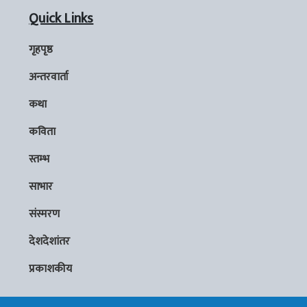
Quick Links
गृहपृष्ठ
अन्तरवार्ता
कथा
कविता
स्तम्भ
साभार
संस्मरण
देशदेशांतर
प्रकाशकीय