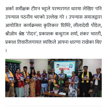
अर्का समीक्षक टीएन भट्टले परम्परागत धारमा लेखिए पनि
उपन्यास पठनीय भएको उल्लेख गरे । उपन्यास समाजद्वारा
आयोजित कार्यक्रममा कृतिकार घिमिरे, लीलादेवी पौडेल,
श्रीओम श्रेष्ठ ‘रोदन’, प्रकाशक बन्धुराज शर्मा, शंकर भारती,
प्रकाश तिवारीलगायत व्यक्तिले आफ्ना धारणा राखेका थिए
।