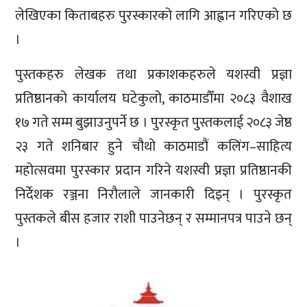
लेखिएका किताबहरु पुरस्कारको लागि आह्वान गरिएको छ
।
पुस्तकहरु लेखक तथा प्रकाशकहरुले यशस्वी प्रज्ञा
प्रतिष्ठानको कार्यालय घटेकुलो, काठमाडौँमा २०८३ वैशाख
१७ गते सम्म बुझाउनुपर्ने छ । पुरस्कृत पुस्तकलाई २०८३ जेष्ठ
२३ गते शनिबार हुने चौथो काठमाडौं कलिंग–साहित्य
महोत्सवमा पुरस्कार प्रदान गरिने यशस्वी प्रज्ञा प्रतिष्ठानकी
निर्देशक रञ्जना निरौलाले जानकारी दिइन् । पुरस्कृत
पुस्तकले बीस हजार राशी पाउनेछन् र सम्मानपत्र पाउने छन्
।