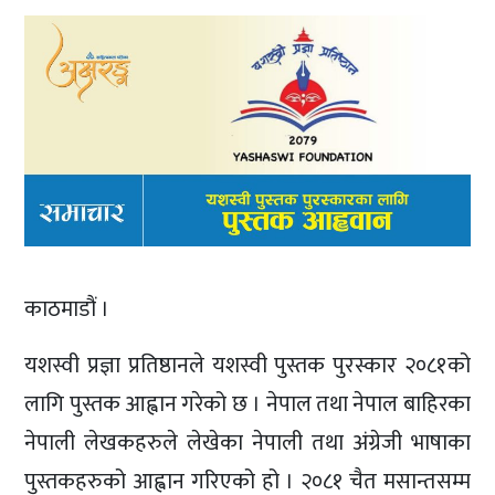
काठमाडौं ।
यशस्वी प्रज्ञा प्रतिष्ठानले यशस्वी पुस्तक पुरस्कार २०८१को
लागि पुस्तक आह्वान गरेको छ । नेपाल तथा नेपाल बाहिरका
नेपाली लेखकहरुले लेखेका नेपाली तथा अंग्रेजी भाषाका
पुस्तकहरुको आह्वान गरिएको हो । २०८१ चैत मसान्तसम्म