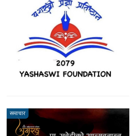
समाचार