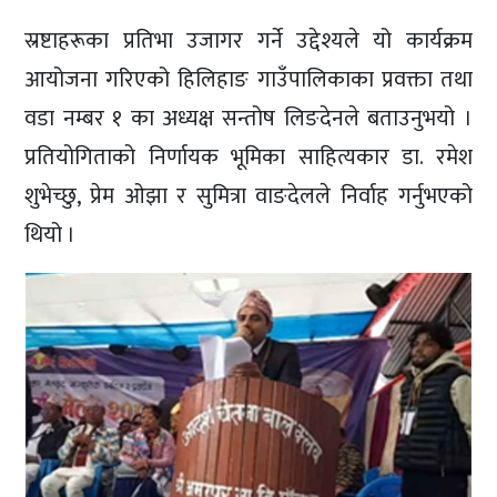
स्रष्टाहरूका प्रतिभा उजागर गर्ने उद्देश्यले यो कार्यक्रम
आयोजना गरिएको हिलिहाङ गाउँपालिकाका प्रवक्ता तथा
वडा नम्बर १ का अध्यक्ष सन्तोष लिङदेनले बताउनुभयो ।
प्रतियोगिताको निर्णायक भूमिका साहित्यकार डा. रमेश
शुभेच्छु, प्रेम ओझा र सुमित्रा वाङदेलले निर्वाह गर्नुभएको
थियो ।