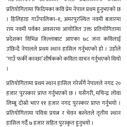
प्रतियोगितामा फिदिमका कवि प्रेम नेपाल प्रथम हुनुभएको छ
। हिलिहाङ गाउँपालिका–१, अमरपुरस्थित नवमी बजारमा
राम नवमी पर्वका अवसरमा आयोजित उक्त प्रतियोगितामा
प्रदेशका विभिन्न जिल्लाबाट आएका ७८ जना कविलाई
उछिन्दै नेपालले प्रथम स्थान हासिल गर्नुभएको हो । उहाँले
‘गाउँ फर्की कान्छा’ शीर्षकको कविता वाचन गर्नुभएको थियो
।
प्रतियोगितामा प्रथम स्थान हासिल गरेसँगै नेपालले नगद २०
हजार पुरस्कार प्राप्त गर्नुभएको छ । यसैगरी, मचिन्द्र लोवा
लिम्बू दोस्रो भएर ११ हजार नगद पुरस्कार प्राप्त गर्नुभयो ।
प्रतियोगितामा पवित्रा प्रयत्न र चेवन बस्नेतले तृतीय स्थान
हासिल गर्दै ७ हजार सहित पुरस्कृत हुनुभयो ।