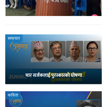
समाचार
चार सर्जकलाई पुरस्कारको घोषणा
कविता