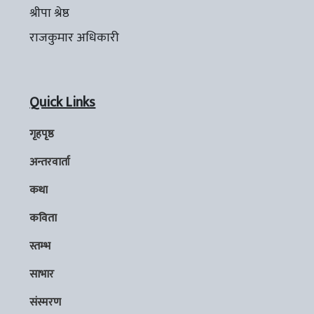
श्रीपा श्रेष्ठ
राजकुमार अधिकारी
Quick Links
गृहपृष्ठ
अन्तरवार्ता
कथा
कविता
स्तम्भ
साभार
संस्मरण