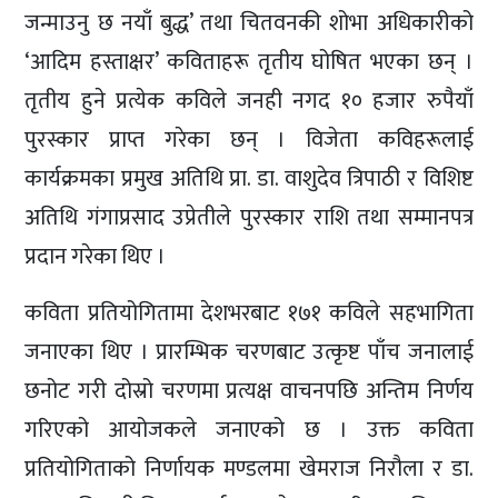
जन्माउनु छ नयाँ बुद्ध’ तथा चितवनकी शोभा अधिकारीको
‘आदिम हस्ताक्षर’ कविताहरू तृतीय घोषित भएका छन् ।
तृतीय हुने प्रत्येक कविले जनही नगद १० हजार रुपैयाँ
पुरस्कार प्राप्त गरेका छन् । विजेता कविहरूलाई
कार्यक्रमका प्रमुख अतिथि प्रा. डा. वाशुदेव त्रिपाठी र विशिष्ट
अतिथि गंगाप्रसाद उप्रेतीले पुरस्कार राशि तथा सम्मानपत्र
प्रदान गरेका थिए ।
कविता प्रतियोगितामा देशभरबाट १७१ कविले सहभागिता
जनाएका थिए । प्रारम्भिक चरणबाट उत्कृष्ट पाँच जनालाई
छनोट गरी दोस्रो चरणमा प्रत्यक्ष वाचनपछि अन्तिम निर्णय
गरिएको आयोजकले जनाएको छ । उक्त कविता
प्रतियोगिताको निर्णायक मण्डलमा खेमराज निरौला र डा.