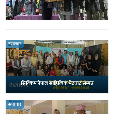
समाचार
सिक्किम नेपाल साहित्यिक भेटघाट सम्पन्न
समाचार