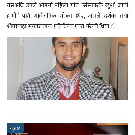
यसअघि उनले आफ्नो पहिलो गीत “संस्कारकै खुशी जाती
हामी” पनि सार्वजनिक गरेका थिए, जसले दर्शक तथा
श्रोतामाझ सकारात्मक प्रतिक्रिया प्राप्त गरेको थिया े।
गजल