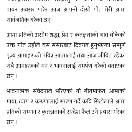
पावन अवसर पारेर आज आफ्नो दोस्रो गीत मेरी आमा
सार्वजनिक गरेका छन् ।
आमा प्रतिको असीम श्रद्धा, प्रेम र कृतज्ञताको भाव बोकेको
उक्त गीत उहाँले यस संसारबाट दिवंगत हुनुभएका सम्पूर्ण
पूज्य आमाहरूको पवित्र आत्मालाई तथा आज जीवित रहेका
सबै आमाहरूको मन र भावनालाई समर्पण गरेको बताएका
छन् ।
भावनात्मक संवेदनाले भरिएको यो गीतमार्फत आमाको
माया, त्याग र करुणालाई स्मरण गर्दै कवि सिटौलाले आमा
प्रतिको सम्मान र कृतज्ञताको सन्देश फैलाउने प्रयास गरेका
छन् ।