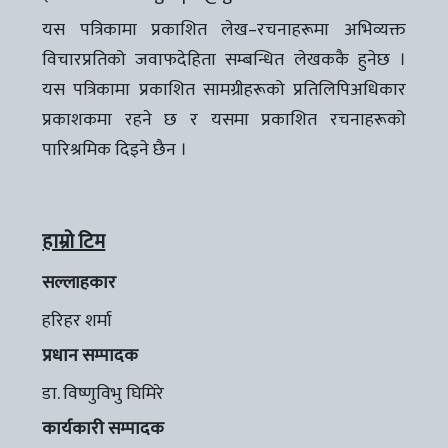
यस पत्रिकामा प्रकाशित लेख–रचनाहरूमा अभिव्यक्त
विचारप्रतिको जवाफदेहिता सम्बन्धित लेखककै हुनेछ ।
यस पत्रिकामा प्रकाशित सामग्रीहरूको प्रतिलिपिअधिकार
प्रकाशकमा रहने छ र यसमा प्रकाशित रचनाहरूको
पारिश्रमिक दिइने छैन ।
हाम्रो टिम
सल्लाहकार
हरिहर शर्मा
प्रधान सम्पादक
डा. विष्णुविभु घिमिरे
कार्यकारी सम्पादक