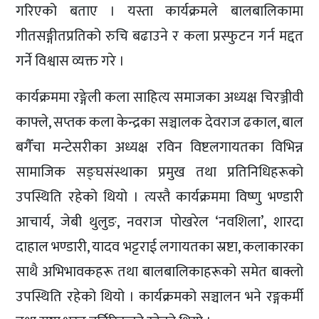
गरिएको बताए । यस्ता कार्यक्रमले बालबालिकामा
गीतसङ्गीतप्रतिको रुचि बढाउने र कला प्रस्फुटन गर्न मद्दत
गर्ने विश्वास व्यक्त गरे ।
कार्यक्रममा रङ्गेली कला साहित्य समाजका अध्यक्ष चिरञ्जीवी
काफ्ले, सप्तक कला केन्द्रका सञ्चालक देवराज ढकाल, बाल
बगैँचा मन्टेसरीका अध्यक्ष रविन विष्टलगायतका विभिन्न
सामाजिक सङ्घसंस्थाका प्रमुख तथा प्रतिनिधिहरूको
उपस्थिति रहेको थियो । त्यस्तै कार्यक्रममा विष्णु भण्डारी
आचार्य, जेबी थुलुङ, नवराज पोखरेल ‘नवशिला’, शारदा
दाहाल भण्डारी, यादव भट्टराई लगायतका स्रष्टा, कलाकारका
साथै अभिभावकहरू तथा बालबालिकाहरूको समेत बाक्लो
उपस्थिति रहेको थियो । कार्यक्रमको सञ्चालन भने रङ्गकर्मी