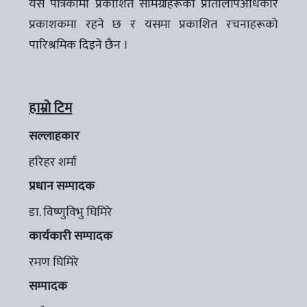
यस पत्रिकामा प्रकाशित सामग्रीहरूको प्रतिलिपिअधिकार
प्रकाशकमा रहने छ र यसमा प्रकाशित रचनाहरूको
पारिश्रमिक दिइने छैन ।
हाम्रो टिम
सल्लाहकार
हरिहर शर्मा
प्रधान सम्पादक
डा. विष्णुविभु घिमिरे
कार्यकारी सम्पादक
रमण घिमिरे
सम्पादक