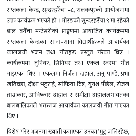
सप्तकला केन्द्र, सुन्दरहरैँचा –८, सलकपुरको आयोजनामा
उक्त कार्यक्रम भएको हो । मोरङको सुन्दरहरैँचा ९ मा रहेको
बाल बगैँचा मन्टेसरीको प्राङ्गणमा आयोजित कार्यक्रममा
सप्तकला केन्द्रका साना–साना विद्यार्थीहरूले आचार्यका
कालजयी भजन तथा गीतहरू प्रस्तुत गरेका थिए ।
कार्यक्रममा जुनियर, सिनियर तथा एकल स्वरमा गीत
गाइएका थिए । एकलमा निर्जला दाहाल, अनु पाण्डे, प्रभा
खतिवडा, दीक्षा भट्टराई, सोफिया विष्ट, युयश पौडेल, रोजल
ताम्राकार, आविष्कार दाहाल र समीक्षा दाहाललगायतका
बालबालिकाले भक्तराज आचार्यका कालजयी गीत गाएका
थिए ।
विशेष गरेर भजनमा ख्याती कमाएका उनका ‘मुटु जलिरहेछ,