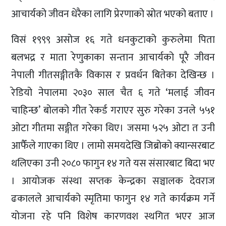
आचार्यको जीवन धेरैका लागि प्रेरणाको स्रोत भएको बताए ।
विसं १९९९ असोज १६ गते धनकुटाको कुरुलेमा पिता
बलभद्र र माता रेणुकाका सन्तान आचार्यको पूरै जीवन
नेपाली गीतसङ्गीतकै विकास र प्रवर्धन बितेका देखिन्छ ।
रेडियो नेपालमा २०३० साल चैत ६ गते ‘मलाई जीवन
चाहिन्छ’ बोलको गीत रेकर्ड गराएर सुरु गरेका उनले ५५१
ओटा गीतमा सङ्गीत गरेका थिए। जसमा ५२५ ओटा त उनी
आफैँले गाएका थिए । लामो समयदेखि जिब्रोको क्यान्सरबाट
थलिएका उनी २०८० फागुन १४ गते यस संसारबाट बिदा भए
। आयोजक संस्था सप्तक केन्द्रका सञ्चालक देवराज
ढकालले आचार्यको स्मृतिमा फागुन १४ गते कार्यक्रम गर्ने
योजना रहे पनि विशेष कारणवश स्थगित भएर आज