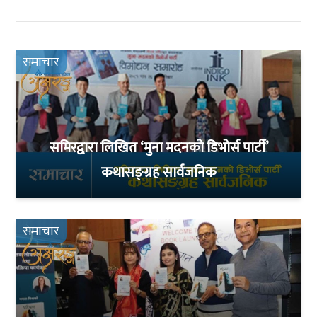
समाचार
समिरद्वारा लिखित ‘मुना मदनको डिभोर्स पार्टी’
कथासङ्ग्रह सार्वजनिक
समाचार