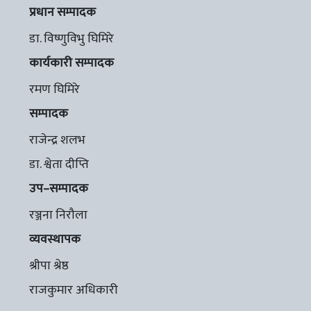
प्रधान सम्पादक
डा. विष्णुविभु घिमिरे
कार्यकारी सम्पादक
रमण घिमिरे
सम्पादक
राजेन्द्र शलभ
डा. श्वेता दीप्ति
उप–सम्पादक
रञ्जना निरौला
व्यवस्थापक
श्रीपा श्रेष्ठ
राजकुमार अधिकारी