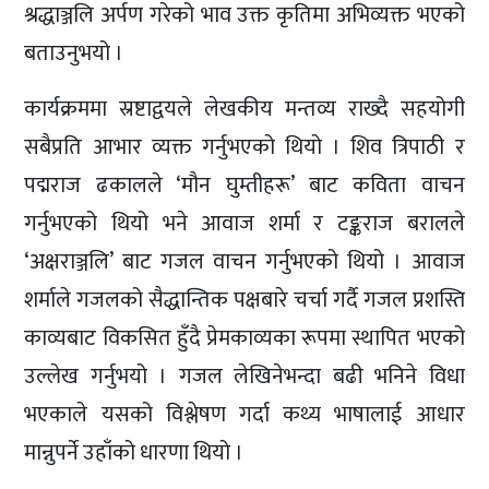
श्रद्धाञ्जलि अर्पण गरेको भाव उक्त कृतिमा अभिव्यक्त भएको
बताउनुभयो ।
कार्यक्रममा स्रष्टाद्वयले लेखकीय मन्तव्य राख्दै सहयोगी
सबैप्रति आभार व्यक्त गर्नुभएको थियो । शिव त्रिपाठी र
पद्मराज ढकालले ‘मौन घुम्तीहरू’ बाट कविता वाचन
गर्नुभएको थियो भने आवाज शर्मा र टङ्कराज बरालले
‘अक्षराञ्जलि’ बाट गजल वाचन गर्नुभएको थियो । आवाज
शर्माले गजलको सैद्धान्तिक पक्षबारे चर्चा गर्दै गजल प्रशस्ति
काव्यबाट विकसित हुँदै प्रेमकाव्यका रूपमा स्थापित भएको
उल्लेख गर्नुभयो । गजल लेखिनेभन्दा बढी भनिने विधा
भएकाले यसको विश्लेषण गर्दा कथ्य भाषालाई आधार
मान्नुपर्ने उहाँको धारणा थियो ।