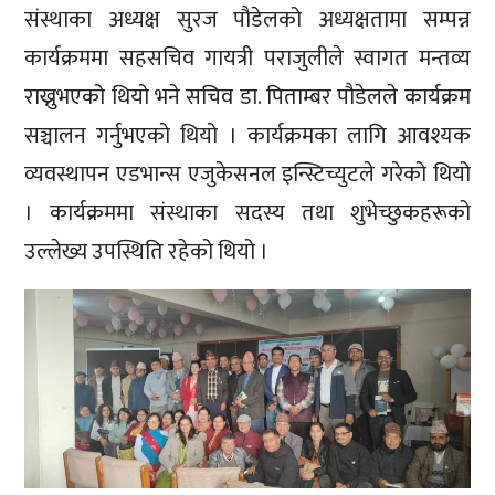
संस्थाका अध्यक्ष सुरज पौडेलको अध्यक्षतामा सम्पन्न
कार्यक्रममा सहसचिव गायत्री पराजुलीले स्वागत मन्तव्य
राख्नुभएको थियो भने सचिव डा. पिताम्बर पौडेलले कार्यक्रम
सञ्चालन गर्नुभएको थियो । कार्यक्रमका लागि आवश्यक
व्यवस्थापन एडभान्स एजुकेसनल इन्स्टिच्युटले गरेको थियो
। कार्यक्रममा संस्थाका सदस्य तथा शुभेच्छुकहरूको
उल्लेख्य उपस्थिति रहेको थियो ।