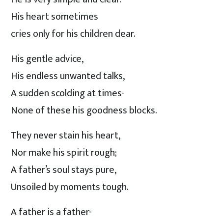
His heart sometimes
cries only for his children dear.
His gentle advice,
His endless unwanted talks,
A sudden scolding at times-
None of these his goodness blocks.
They never stain his heart,
Nor make his spirit rough;
A father’s soul stays pure,
Unsoiled by moments tough.
A father is a father-