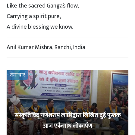
Like the sacred Ganga’s flow,
Carrying a spirit pure,
A divine blessing we know.
Anil Kumar Mishra, Ranchi, India
समाचार
संस्कृतिविद् गणेशराम लाछीद्वारा लिखित दुई पुस्तक
आज एकैसाथ लोकार्पण