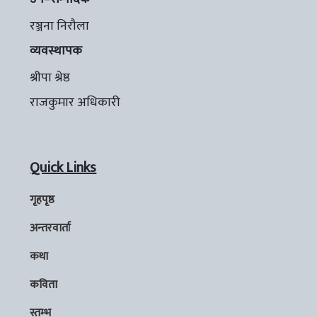
रञ्जना निरौला
व्यवस्थापक
श्रीपा श्रेष्ठ
राजकुमार अधिकारी
Quick Links
गृहपृष्ठ
अन्तरवार्ता
कथा
कविता
स्तम्भ